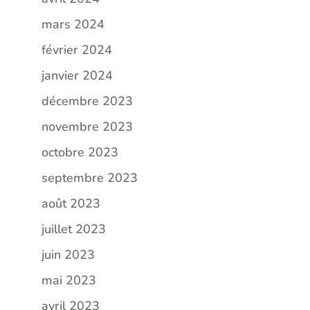
mars 2024
février 2024
janvier 2024
décembre 2023
novembre 2023
octobre 2023
septembre 2023
août 2023
juillet 2023
juin 2023
mai 2023
avril 2023