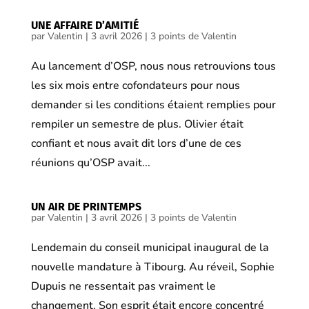
UNE AFFAIRE D’AMITIÉ
par
Valentin
|
3 avril 2026
|
3 points de Valentin
Au lancement d’OSP, nous nous retrouvions tous
les six mois entre cofondateurs pour nous
demander si les conditions étaient remplies pour
rempiler un semestre de plus. Olivier était
confiant et nous avait dit lors d’une de ces
réunions qu’OSP avait...
UN AIR DE PRINTEMPS
par
Valentin
|
3 avril 2026
|
3 points de Valentin
Lendemain du conseil municipal inaugural de la
nouvelle mandature à Tibourg. Au réveil, Sophie
Dupuis ne ressentait pas vraiment le
changement. Son esprit était encore concentré