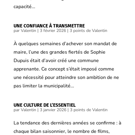
capacité...
UNE CONFIANCE À TRANSMETTRE
par
Valentin
|
3 février 2026
|
3 points de Valentin
À quelques semaines d’achever son mandat de
maire, l’une des grandes fiertés de Sophie
Dupuis était d’avoir créé une commune
apprenante. Ce concept s’était imposé comme
une nécessité pour atteindre son ambition de ne
pas limiter la municipalité...
UNE CULTURE DE L’ESSENTIEL
par
Valentin
|
3 janvier 2026
|
3 points de Valentin
La tendance des dernières années se confirme : à
chaque bilan saisonnier, le nombre de films,