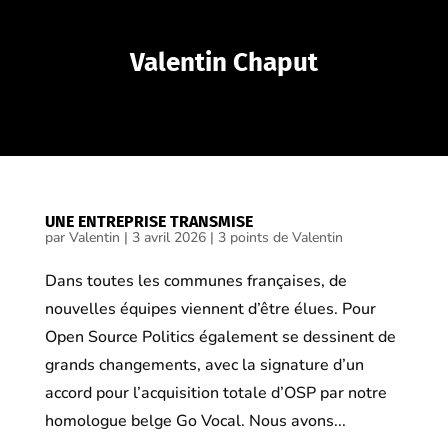
Valentin Chaput
UNE ENTREPRISE TRANSMISE
par
Valentin
|
3 avril 2026
|
3 points de Valentin
Dans toutes les communes françaises, de
nouvelles équipes viennent d’être élues. Pour
Open Source Politics également se dessinent de
grands changements, avec la signature d’un
accord pour l’acquisition totale d’OSP par notre
homologue belge Go Vocal. Nous avons...