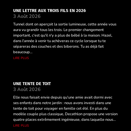
UNE LETTRE AUX TROIS FILS EN 2026
3 Août 2026
Tunnel dont on aperçoit la sortie lumineuse, cette année vous
aura vu grandir tous les trois. Le premier changement
important, c'est qu'il n'y a plus de bébé à la maison. Hazel,
dans l'année à venir tu achèveras ce cycle lorsque tu te
sépareras des couches et des biberons. Tu as déjà fait
beaucoup...
lire plus
UNE TENTE DE TOIT
3 Août 2026
Elle nous faisait envie depuis qu'une amie avait dormi avec
ses enfants dans notre jardin : nous avons investi dans une
tente de toit pour voyager en famille cet été. En plus du
modèle couple plus classique, Decathlon propose une version
quatre places extrêmement ingénieuse, dans laquelle nous...
lire plus