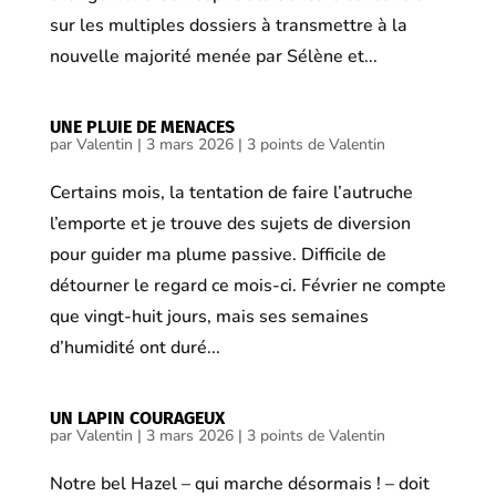
sur les multiples dossiers à transmettre à la
nouvelle majorité menée par Sélène et...
UNE PLUIE DE MENACES
par
Valentin
|
3 mars 2026
|
3 points de Valentin
Certains mois, la tentation de faire l’autruche
l’emporte et je trouve des sujets de diversion
pour guider ma plume passive. Difficile de
détourner le regard ce mois-ci. Février ne compte
que vingt-huit jours, mais ses semaines
d’humidité ont duré...
UN LAPIN COURAGEUX
par
Valentin
|
3 mars 2026
|
3 points de Valentin
Notre bel Hazel – qui marche désormais ! – doit