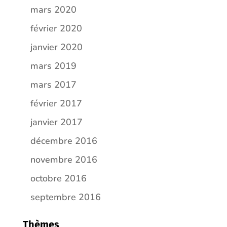
mars 2020
février 2020
janvier 2020
mars 2019
mars 2017
février 2017
janvier 2017
décembre 2016
novembre 2016
octobre 2016
septembre 2016
Thèmes