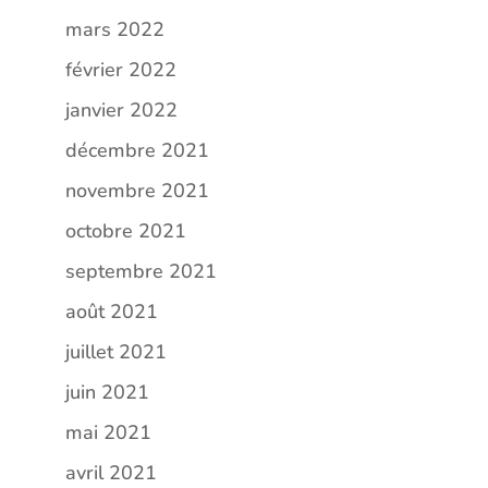
mars 2022
février 2022
janvier 2022
décembre 2021
novembre 2021
octobre 2021
septembre 2021
août 2021
juillet 2021
juin 2021
mai 2021
avril 2021