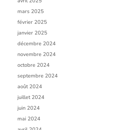
avril 2025
mars 2025
février 2025
janvier 2025
décembre 2024
novembre 2024
octobre 2024
septembre 2024
août 2024
juillet 2024
juin 2024
mai 2024
avril 2024