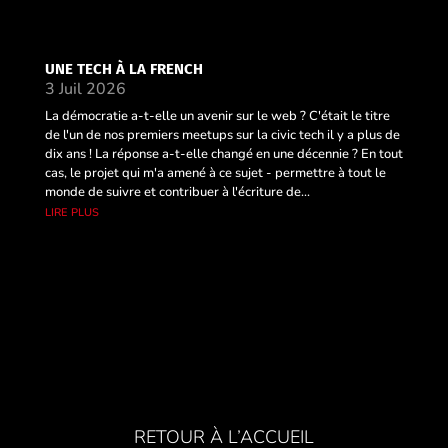
UNE TECH À LA FRENCH
3 Juil 2026
La démocratie a-t-elle un avenir sur le web ? C'était le titre
de l'un de nos premiers meetups sur la civic tech il y a plus de
dix ans ! La réponse a-t-elle changé en une décennie ? En tout
cas, le projet qui m'a amené à ce sujet - permettre à tout le
monde de suivre et contribuer à l'écriture de...
lire plus
RETOUR À L’ACCUEIL