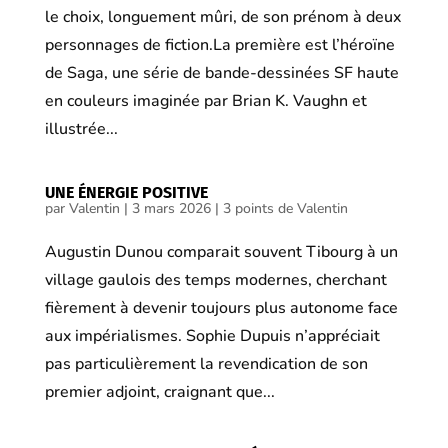
le choix, longuement mûri, de son prénom à deux
personnages de fiction.La première est l’héroïne
de Saga, une série de bande-dessinées SF haute
en couleurs imaginée par Brian K. Vaughn et
illustrée...
UNE ÉNERGIE POSITIVE
par
Valentin
|
3 mars 2026
|
3 points de Valentin
Augustin Dunou comparait souvent Tibourg à un
village gaulois des temps modernes, cherchant
fièrement à devenir toujours plus autonome face
aux impérialismes. Sophie Dupuis n’appréciait
pas particulièrement la revendication de son
premier adjoint, craignant que...