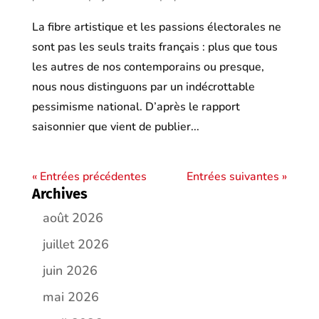
La fibre artistique et les passions électorales ne
sont pas les seuls traits français : plus que tous
les autres de nos contemporains ou presque,
nous nous distinguons par un indécrottable
pessimisme national. D’après le rapport
saisonnier que vient de publier...
« Entrées précédentes
Entrées suivantes »
Archives
août 2026
juillet 2026
juin 2026
mai 2026