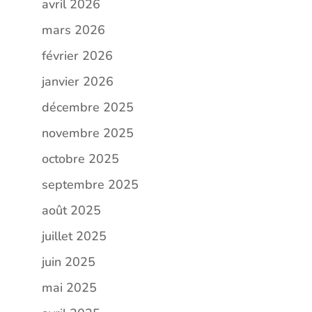
avril 2026
mars 2026
février 2026
janvier 2026
décembre 2025
novembre 2025
octobre 2025
septembre 2025
août 2025
juillet 2025
juin 2025
mai 2025