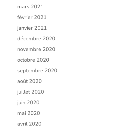
mars 2021
février 2021
janvier 2021
décembre 2020
novembre 2020
octobre 2020
septembre 2020
août 2020
juillet 2020
juin 2020
mai 2020
avril 2020