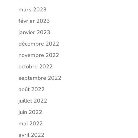
mars 2023
février 2023
janvier 2023
décembre 2022
novembre 2022
octobre 2022
septembre 2022
août 2022
juillet 2022
juin 2022
mai 2022
avril 2022