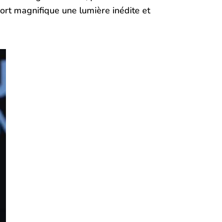
port magnifique une lumière inédite et