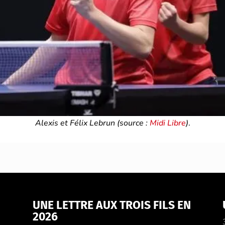
Alexis et Félix Lebrun (source :
Midi Libre
)
.
UNE LETTRE AUX TROIS FILS EN
2026