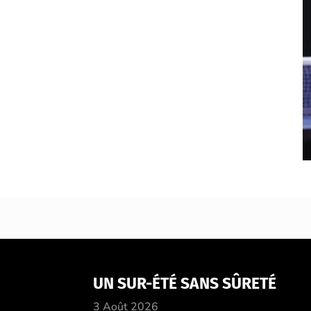
UN SUR-ÉTÉ SANS SÛRETÉ
3 Août 2026