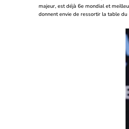
majeur, est déjà 6e mondial et meilleu
donnent envie de ressortir la table du