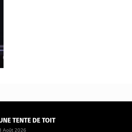
UNE TENTE DE TOIT
3 Août 2026