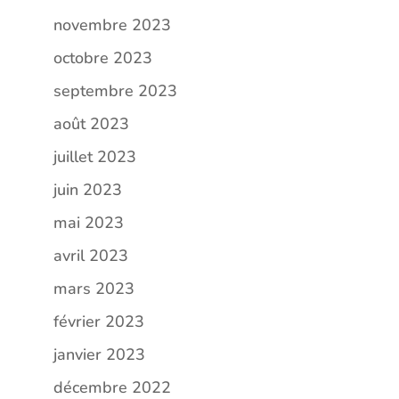
novembre 2023
octobre 2023
septembre 2023
août 2023
juillet 2023
juin 2023
mai 2023
avril 2023
mars 2023
février 2023
janvier 2023
décembre 2022