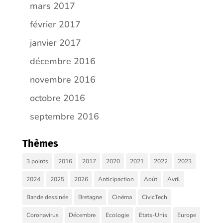
mars 2017
février 2017
janvier 2017
décembre 2016
novembre 2016
octobre 2016
septembre 2016
Thèmes
3 points
2016
2017
2020
2021
2022
2023
2024
2025
2026
Anticipaction
Août
Avril
Bande dessinée
Bretagne
Cinéma
CivicTech
Coronavirus
Décembre
Ecologie
Etats-Unis
Europe