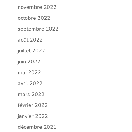
novembre 2022
octobre 2022
septembre 2022
août 2022
juillet 2022
juin 2022
mai 2022
avril 2022
mars 2022
février 2022
janvier 2022
décembre 2021