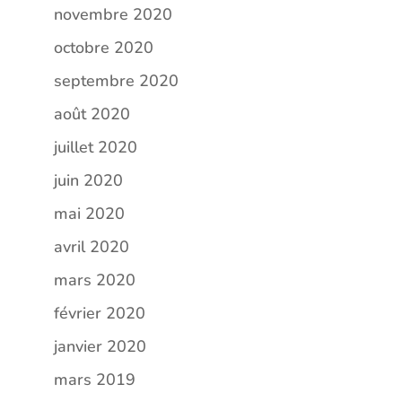
novembre 2020
octobre 2020
septembre 2020
août 2020
juillet 2020
juin 2020
mai 2020
avril 2020
mars 2020
février 2020
janvier 2020
mars 2019