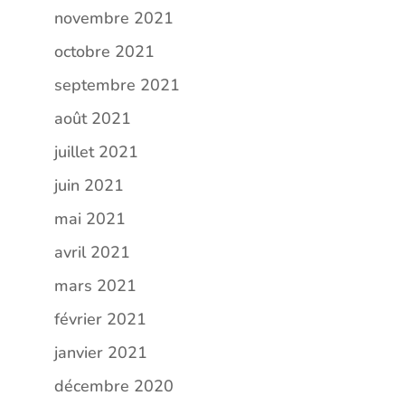
novembre 2021
octobre 2021
septembre 2021
août 2021
juillet 2021
juin 2021
mai 2021
avril 2021
mars 2021
février 2021
janvier 2021
décembre 2020