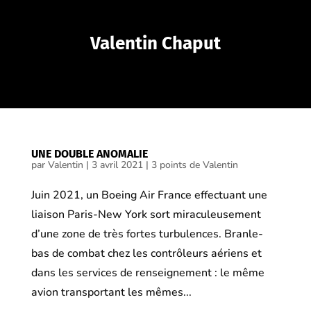
Valentin Chaput
UNE DOUBLE ANOMALIE
par
Valentin
|
3 avril 2021
|
3 points de Valentin
Juin 2021, un Boeing Air France effectuant une
liaison Paris-New York sort miraculeusement
d’une zone de très fortes turbulences. Branle-
bas de combat chez les contrôleurs aériens et
dans les services de renseignement : le même
avion transportant les mêmes...