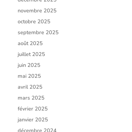
novembre 2025
octobre 2025
septembre 2025
août 2025
juillet 2025
juin 2025
mai 2025
avril 2025
mars 2025
février 2025
janvier 2025
décembre 2024