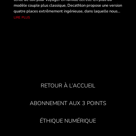
modèle couple plus classique, Decathlon propose une version
quatre places extrêmement ingénieuse, dans laquelle nous...
lire plus
RETOUR À L’ACCUEIL
ABONNEMENT AUX 3 POINTS
ÉTHIQUE NUMÉRIQUE