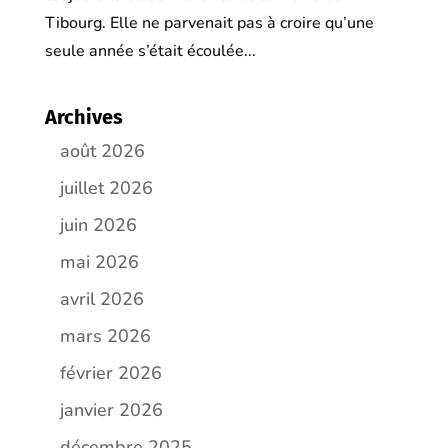
Tibourg. Elle ne parvenait pas à croire qu’une
seule année s’était écoulée...
Archives
août 2026
juillet 2026
juin 2026
mai 2026
avril 2026
mars 2026
février 2026
janvier 2026
décembre 2025