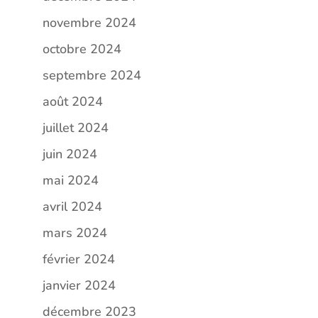
novembre 2024
octobre 2024
septembre 2024
août 2024
juillet 2024
juin 2024
mai 2024
avril 2024
mars 2024
février 2024
janvier 2024
décembre 2023