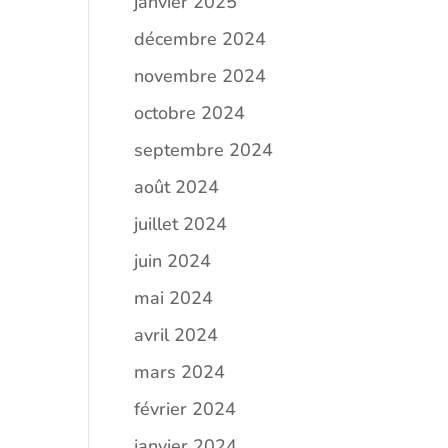
janvier 2025
décembre 2024
novembre 2024
octobre 2024
septembre 2024
août 2024
juillet 2024
juin 2024
mai 2024
avril 2024
mars 2024
février 2024
janvier 2024