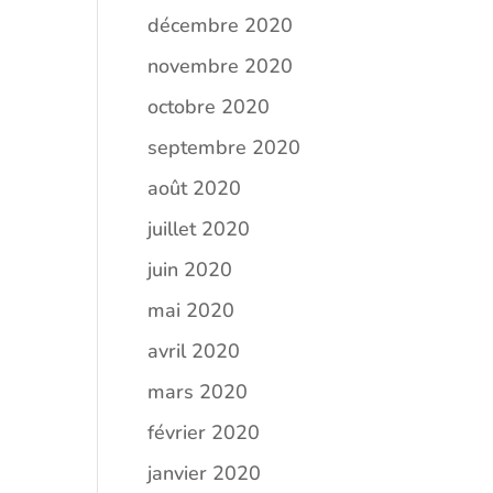
décembre 2020
novembre 2020
octobre 2020
septembre 2020
août 2020
juillet 2020
juin 2020
mai 2020
avril 2020
mars 2020
février 2020
janvier 2020