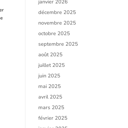
janvier 2026
er
décembre 2025
ne
novembre 2025
octobre 2025
septembre 2025
août 2025
juillet 2025
juin 2025
e
mai 2025
avril 2025
mars 2025
février 2025