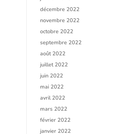
décembre 2022
novembre 2022
octobre 2022
septembre 2022
août 2022
juillet 2022
juin 2022
mai 2022
avril 2022
mars 2022
février 2022
janvier 2022