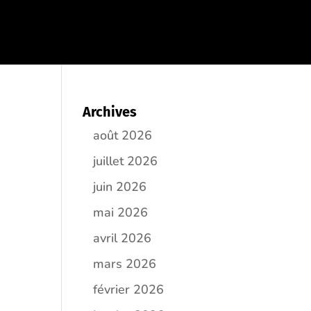
Archives
août 2026
juillet 2026
juin 2026
mai 2026
avril 2026
mars 2026
février 2026