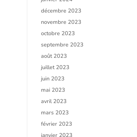
décembre 2023
novembre 2023
octobre 2023
septembre 2023
août 2023
juillet 2023
juin 2023
mai 2023
avril 2023
mars 2023
février 2023
janvier 2023