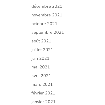
décembre 2021
novembre 2021
octobre 2021
septembre 2021
août 2021
juillet 2021
juin 2021
mai 2021
avril 2021
mars 2021
février 2021
janvier 2021