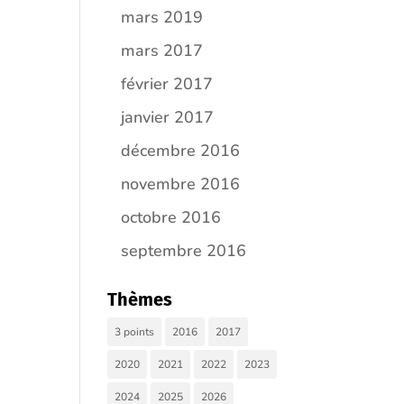
mars 2019
mars 2017
février 2017
janvier 2017
décembre 2016
novembre 2016
octobre 2016
septembre 2016
Thèmes
3 points
2016
2017
2020
2021
2022
2023
2024
2025
2026