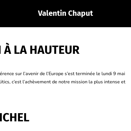
Valentin Chaput
 À LA HAUTEUR
rence sur l’avenir de l’Europe s’est terminée le lundi 9 mai
tics, c’est l’achèvement de notre mission la plus intense et
ICHEL