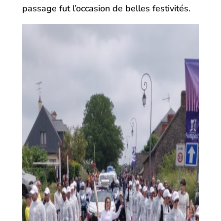
passage fut l’occasion de belles festivités.