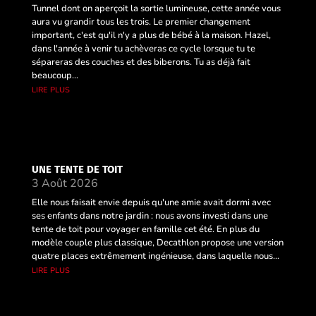
Tunnel dont on aperçoit la sortie lumineuse, cette année vous
aura vu grandir tous les trois. Le premier changement
important, c'est qu'il n'y a plus de bébé à la maison. Hazel,
dans l'année à venir tu achèveras ce cycle lorsque tu te
sépareras des couches et des biberons. Tu as déjà fait
beaucoup...
lire plus
UNE TENTE DE TOIT
3 Août 2026
Elle nous faisait envie depuis qu'une amie avait dormi avec
ses enfants dans notre jardin : nous avons investi dans une
tente de toit pour voyager en famille cet été. En plus du
modèle couple plus classique, Decathlon propose une version
quatre places extrêmement ingénieuse, dans laquelle nous...
lire plus