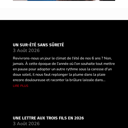
UN SUR-ÉTÉ SANS SÛRETÉ
3 Août 2026
Revivrons-nous un jour le climat de l'été de nos 6 ans ? Non,
jamais. À cette époque de l'année où l'on souhaite tout mettre
en pause pour adopter un autre rythme sous la caresse d'un
doux soleil, il nous faut replonger la plume dans la plaie
encore douloureuse et raconter la brûlure laissée dans...
lire plus
UNE LETTRE AUX TROIS FILS EN 2026
3 Août 2026