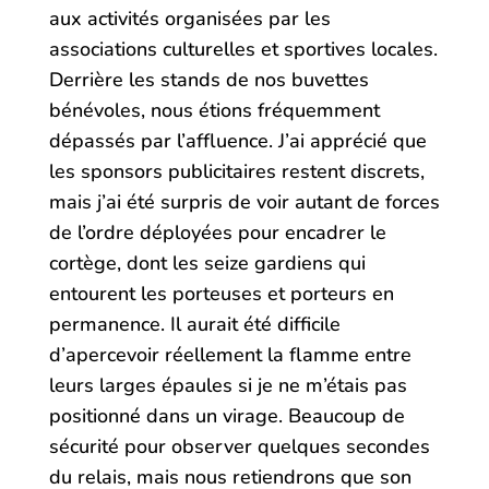
aux activités organisées par les
associations culturelles et sportives locales.
Derrière les stands de nos buvettes
bénévoles, nous étions fréquemment
dépassés par l’affluence. J’ai apprécié que
les sponsors publicitaires restent discrets,
mais j’ai été surpris de voir autant de forces
de l’ordre déployées pour encadrer le
cortège, dont les seize gardiens qui
entourent les porteuses et porteurs en
permanence. Il aurait été difficile
d’apercevoir réellement la flamme entre
leurs larges épaules si je ne m’étais pas
positionné dans un virage. Beaucoup de
sécurité pour observer quelques secondes
du relais, mais nous retiendrons que son