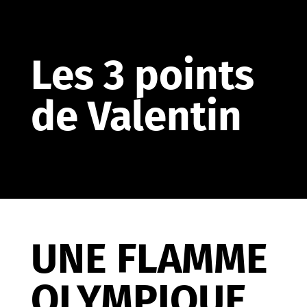
Les 3 points
de Valentin
UNE FLAMME
OLYMPIQUE