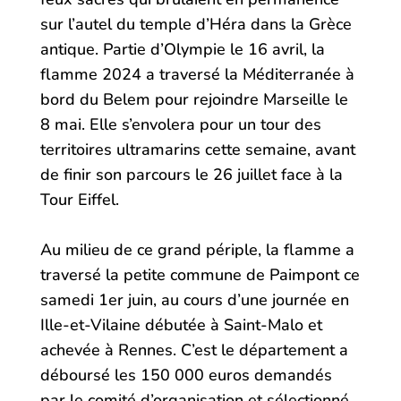
sur l’autel du temple d’Héra dans la Grèce
antique. Partie d’Olympie le 16 avril, la
flamme 2024 a traversé la Méditerranée à
bord du Belem pour rejoindre Marseille le
8 mai. Elle s’envolera pour un tour des
territoires ultramarins cette semaine, avant
de finir son parcours le 26 juillet face à la
Tour Eiffel.
Au milieu de ce grand périple, la flamme a
traversé la petite commune de Paimpont ce
samedi 1er juin, au cours d’une journée en
Ille-et-Vilaine débutée à Saint-Malo et
achevée à Rennes. C’est le département a
déboursé les 150 000 euros demandés
par le comité d’organisation et sélectionné