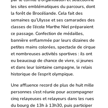
les sites emblématiques du parcours, dont
la forêt de Brocéliande. Cela fait des
semaines qu’Ulysse et ses camarades des
classes de l’école Marthe Niel préparaient
ce passage. Confection de médailles,
bannière enflammée par leurs dizaines de
petites mains colorées, spectacle de cirque
et nombreuses activités sportives : ils ont
eu beaucoup de chance de vivre, si jeunes
et dans leur lointaine campagne, le relais
historique de l’esprit olympique.
Une affluence record de plus de huit mille
personnes s’est réunie pour accompagner
cinq relayeuses et relayeurs dans les rues
du bourg de 13h à 13h30, puis participer