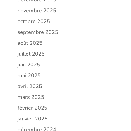
novembre 2025
octobre 2025
septembre 2025
août 2025
juillet 2025
juin 2025
mai 2025
avril 2025
mars 2025
février 2025
janvier 2025
décembre 2024