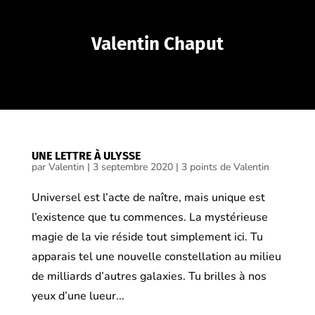
Valentin Chaput
UNE LETTRE À ULYSSE
par
Valentin
|
3 septembre 2020
|
3 points de Valentin
Universel est l’acte de naître, mais unique est
l’existence que tu commences. La mystérieuse
magie de la vie réside tout simplement ici. Tu
apparais tel une nouvelle constellation au milieu
de milliards d’autres galaxies. Tu brilles à nos
yeux d’une lueur...