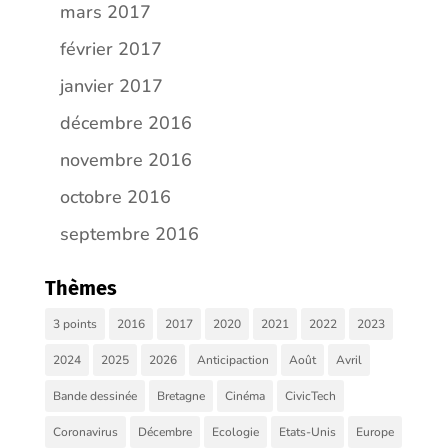
mars 2017
février 2017
janvier 2017
décembre 2016
novembre 2016
octobre 2016
septembre 2016
Thèmes
3 points
2016
2017
2020
2021
2022
2023
2024
2025
2026
Anticipaction
Août
Avril
Bande dessinée
Bretagne
Cinéma
CivicTech
Coronavirus
Décembre
Ecologie
Etats-Unis
Europe