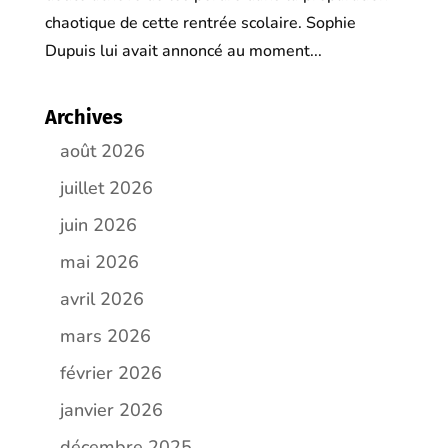
chaotique de cette rentrée scolaire. Sophie
Dupuis lui avait annoncé au moment...
Archives
août 2026
juillet 2026
juin 2026
mai 2026
avril 2026
mars 2026
février 2026
janvier 2026
décembre 2025