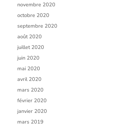
novembre 2020
octobre 2020
septembre 2020
août 2020
juillet 2020
juin 2020
mai 2020
avril 2020
mars 2020
février 2020
janvier 2020
mars 2019