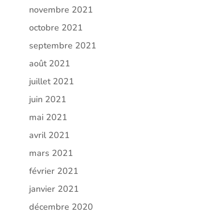
novembre 2021
octobre 2021
septembre 2021
août 2021
juillet 2021
juin 2021
mai 2021
avril 2021
mars 2021
février 2021
janvier 2021
décembre 2020