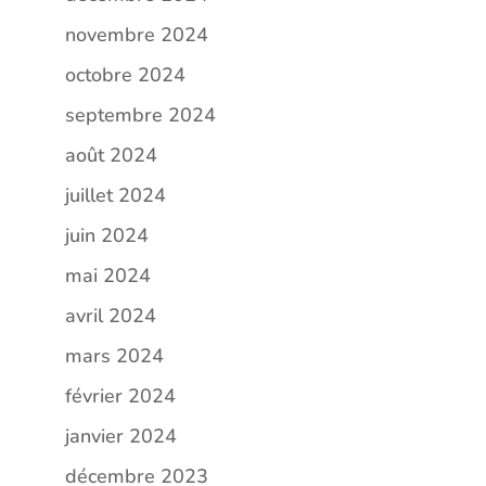
novembre 2024
octobre 2024
septembre 2024
août 2024
juillet 2024
juin 2024
mai 2024
avril 2024
mars 2024
février 2024
janvier 2024
décembre 2023