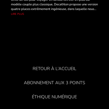
modèle couple plus classique, Decathlon propose une version
quatre places extrêmement ingénieuse, dans laquelle nous...
lire plus
RETOUR À L’ACCUEIL
ABONNEMENT AUX 3 POINTS
ÉTHIQUE NUMÉRIQUE