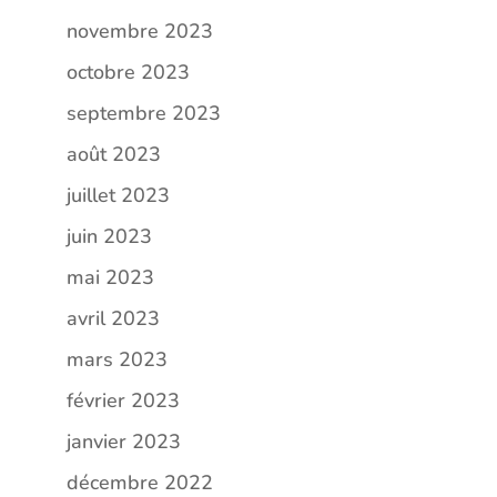
novembre 2023
octobre 2023
septembre 2023
août 2023
juillet 2023
juin 2023
mai 2023
avril 2023
mars 2023
février 2023
janvier 2023
décembre 2022