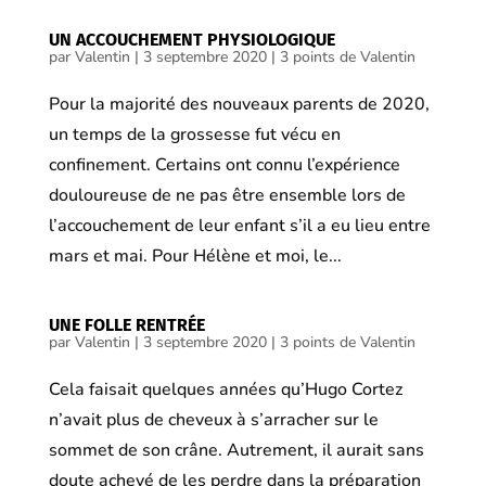
UN ACCOUCHEMENT PHYSIOLOGIQUE
par
Valentin
|
3 septembre 2020
|
3 points de Valentin
Pour la majorité des nouveaux parents de 2020,
un temps de la grossesse fut vécu en
confinement. Certains ont connu l’expérience
douloureuse de ne pas être ensemble lors de
l’accouchement de leur enfant s’il a eu lieu entre
mars et mai. Pour Hélène et moi, le...
UNE FOLLE RENTRÉE
par
Valentin
|
3 septembre 2020
|
3 points de Valentin
Cela faisait quelques années qu’Hugo Cortez
n’avait plus de cheveux à s’arracher sur le
sommet de son crâne. Autrement, il aurait sans
doute achevé de les perdre dans la préparation