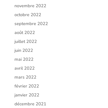
novembre 2022
octobre 2022
septembre 2022
août 2022
juillet 2022
juin 2022
mai 2022
avril 2022
mars 2022
février 2022
janvier 2022
décembre 2021