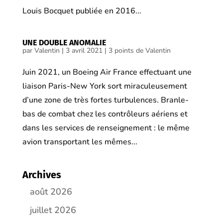
Louis Bocquet publiée en 2016...
UNE DOUBLE ANOMALIE
par
Valentin
|
3 avril 2021
|
3 points de Valentin
Juin 2021, un Boeing Air France effectuant une
liaison Paris-New York sort miraculeusement
d’une zone de très fortes turbulences. Branle-
bas de combat chez les contrôleurs aériens et
dans les services de renseignement : le même
avion transportant les mêmes...
Archives
août 2026
juillet 2026