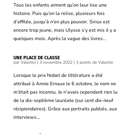
Tous les enfants aiment qu’on leur lise une
histoire. Puis qu’on la relise, plusieurs fois
d’affilée, jusqu’à n’en plus pouvoir. Sirius est
encore trop jeune, mais Ulysse s’y est mis il y a
quelques mois. Après la vague des livres...
UNE PLACE DE CLASSE
par
Valentin
|
3 novembre 2022
|
3 points de Valentin
Lorsque le prix Nobel de littérature a été
attribué à Annie Ernaux le 6 octobre, le nom ne
m’était pas inconnu. Je n’avais cependant rien lu
de la dix-septième lauréate (sur cent dix-neuf
récipiendaires). Grâce aux portraits publiés, aux
interviews...