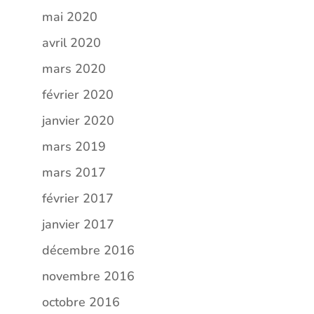
mai 2020
avril 2020
mars 2020
février 2020
janvier 2020
mars 2019
mars 2017
février 2017
janvier 2017
décembre 2016
novembre 2016
octobre 2016