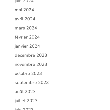
juin 2024
mai 2024
avril 2024
mars 2024
février 2024
janvier 2024
décembre 2023
novembre 2023
octobre 2023
septembre 2023
août 2023
juillet 2023
juin 2023