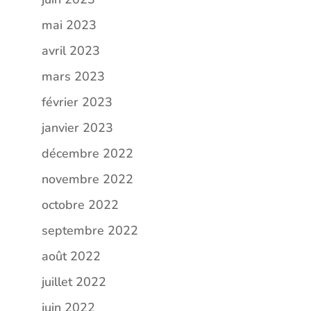
mai 2023
avril 2023
mars 2023
février 2023
janvier 2023
décembre 2022
novembre 2022
octobre 2022
septembre 2022
août 2022
juillet 2022
juin 2022