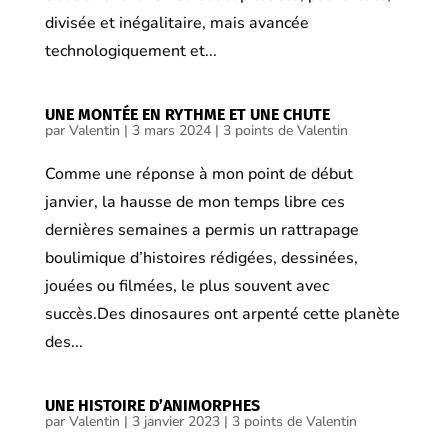
divisée et inégalitaire, mais avancée
technologiquement et...
UNE MONTÉE EN RYTHME ET UNE CHUTE
par
Valentin
|
3 mars 2024
|
3 points de Valentin
Comme une réponse à mon point de début
janvier, la hausse de mon temps libre ces
dernières semaines a permis un rattrapage
boulimique d’histoires rédigées, dessinées,
jouées ou filmées, le plus souvent avec
succès.Des dinosaures ont arpenté cette planète
des...
UNE HISTOIRE D’ANIMORPHES
par
Valentin
|
3 janvier 2023
|
3 points de Valentin