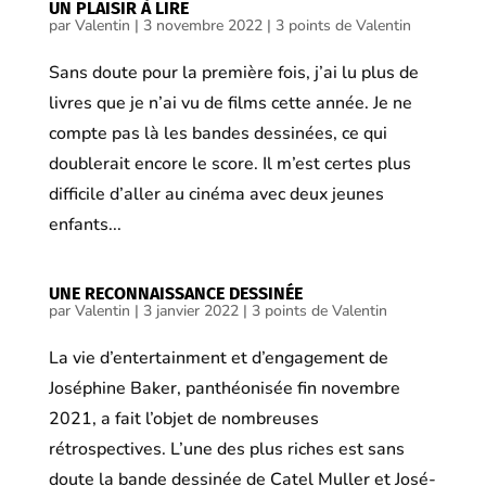
UN PLAISIR À LIRE
par
Valentin
|
3 novembre 2022
|
3 points de Valentin
Sans doute pour la première fois, j’ai lu plus de
livres que je n’ai vu de films cette année. Je ne
compte pas là les bandes dessinées, ce qui
doublerait encore le score. Il m’est certes plus
difficile d’aller au cinéma avec deux jeunes
enfants...
UNE RECONNAISSANCE DESSINÉE
par
Valentin
|
3 janvier 2022
|
3 points de Valentin
La vie d’entertainment et d’engagement de
Joséphine Baker, panthéonisée fin novembre
2021, a fait l’objet de nombreuses
rétrospectives. L’une des plus riches est sans
doute la bande dessinée de Catel Muller et José-