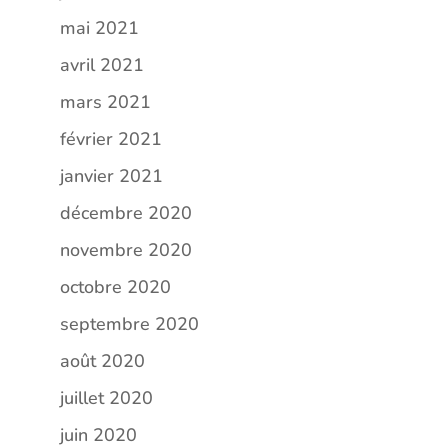
mai 2021
avril 2021
mars 2021
février 2021
janvier 2021
décembre 2020
novembre 2020
octobre 2020
septembre 2020
août 2020
juillet 2020
juin 2020