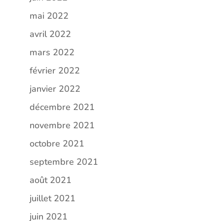
mai 2022
avril 2022
mars 2022
février 2022
janvier 2022
décembre 2021
novembre 2021
octobre 2021
septembre 2021
août 2021
juillet 2021
juin 2021