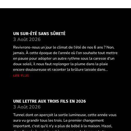
UN SUR-ÉTÉ SANS SÛRETÉ
3 Août 2026
Revivrons-nous un jour le climat de l'été de nos 6 ans ? Non,
jamais. À cette époque de l'année où l'on souhaite tout mettre
en pause pour adopter un autre rythme sous la caresse d'un
doux soleil, il nous faut replonger la plume dans la plaie
encore douloureuse et raconter la brûlure laissée dans...
lire plus
UNE LETTRE AUX TROIS FILS EN 2026
3 Août 2026
Tunnel dont on aperçoit la sortie lumineuse, cette année vous
aura vu grandir tous les trois. Le premier changement
important, c'est qu'il n'y a plus de bébé à la maison. Hazel,