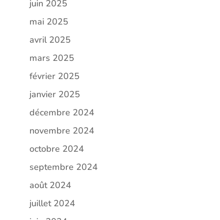
juin 2025
mai 2025
avril 2025
mars 2025
février 2025
janvier 2025
décembre 2024
novembre 2024
octobre 2024
septembre 2024
août 2024
juillet 2024