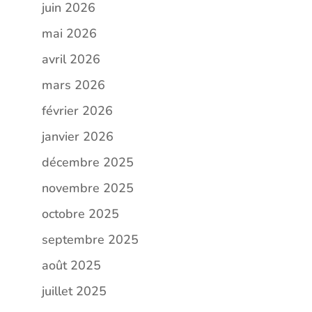
juin 2026
mai 2026
avril 2026
mars 2026
février 2026
janvier 2026
décembre 2025
novembre 2025
octobre 2025
septembre 2025
août 2025
juillet 2025