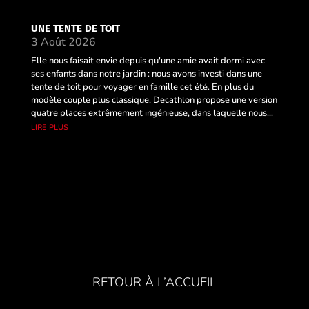
UNE TENTE DE TOIT
3 Août 2026
Elle nous faisait envie depuis qu'une amie avait dormi avec
ses enfants dans notre jardin : nous avons investi dans une
tente de toit pour voyager en famille cet été. En plus du
modèle couple plus classique, Decathlon propose une version
quatre places extrêmement ingénieuse, dans laquelle nous...
lire plus
RETOUR À L’ACCUEIL