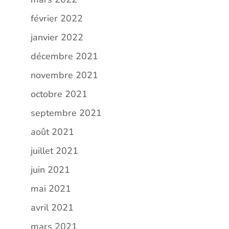
février 2022
janvier 2022
décembre 2021
novembre 2021
octobre 2021
septembre 2021
août 2021
juillet 2021
juin 2021
mai 2021
avril 2021
mars 2021