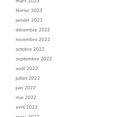
mars 2023
février 2023
janvier 2023
décembre 2022
novembre 2022
octobre 2022
septembre 2022
août 2022
juillet 2022
juin 2022
mai 2022
avril 2022
mars 2022