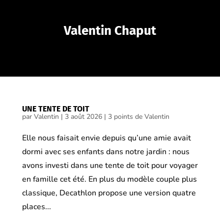
Valentin Chaput
UNE TENTE DE TOIT
par
Valentin
|
3 août 2026
|
3 points de Valentin
Elle nous faisait envie depuis qu’une amie avait
dormi avec ses enfants dans notre jardin : nous
avons investi dans une tente de toit pour voyager
en famille cet été. En plus du modèle couple plus
classique, Decathlon propose une version quatre
places...