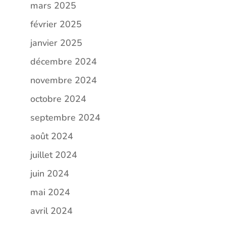
mars 2025
février 2025
janvier 2025
décembre 2024
novembre 2024
octobre 2024
septembre 2024
août 2024
juillet 2024
juin 2024
mai 2024
avril 2024