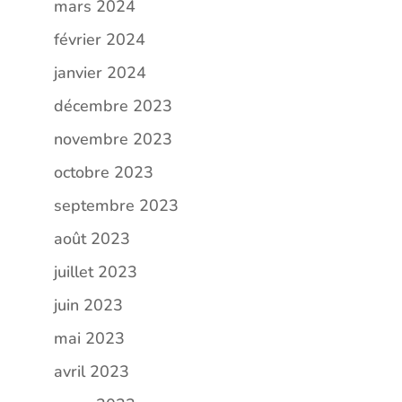
mars 2024
février 2024
janvier 2024
décembre 2023
novembre 2023
octobre 2023
septembre 2023
août 2023
juillet 2023
juin 2023
mai 2023
avril 2023