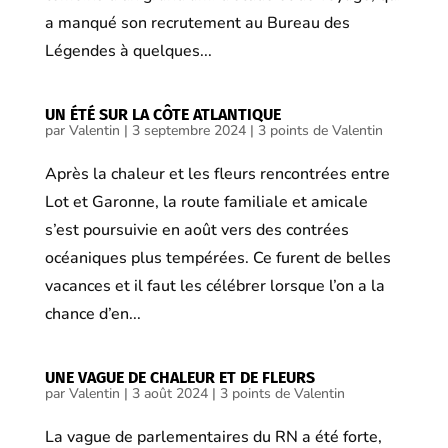
a manqué son recrutement au Bureau des
Légendes à quelques...
UN ÉTÉ SUR LA CÔTE ATLANTIQUE
par
Valentin
|
3 septembre 2024
|
3 points de Valentin
Après la chaleur et les fleurs rencontrées entre
Lot et Garonne, la route familiale et amicale
s’est poursuivie en août vers des contrées
océaniques plus tempérées. Ce furent de belles
vacances et il faut les célébrer lorsque l’on a la
chance d’en...
UNE VAGUE DE CHALEUR ET DE FLEURS
par
Valentin
|
3 août 2024
|
3 points de Valentin
La vague de parlementaires du RN a été forte,