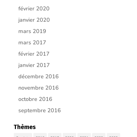
février 2020
janvier 2020
mars 2019
mars 2017
février 2017
janvier 2017
décembre 2016
novembre 2016
octobre 2016
septembre 2016
Thèmes