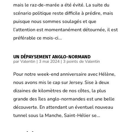
mais le raz-de-marée a été évité. La suite du
scénario politique reste difficile à prédire, mais
puisque nous sommes soulagés et que
l’attention est momentanément détournée, il est
préférable ce mois-ci...
UN DÉPAYSEMENT ANGLO-NORMAND
par
Valentin
|
3 mai 2024
|
3 points de Valentin
Pour notre week-end anniversaire avec Hélène,
nous avons mis le cap sur Jersey. Sise à deux
dizaines de kilomètres de nos côtes, la plus
grande des îles anglo-normandes est une belle
découverte. En attendant un éventuel nouveau
tunnel sous la Manche, Saint-Hélier se...