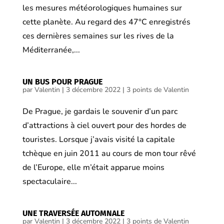
les mesures météorologiques humaines sur
cette planète. Au regard des 47°C enregistrés
ces dernières semaines sur les rives de la
Méditerranée,...
UN BUS POUR PRAGUE
par
Valentin
|
3 décembre 2022
|
3 points de Valentin
De Prague, je gardais le souvenir d’un parc
d’attractions à ciel ouvert pour des hordes de
touristes. Lorsque j’avais visité la capitale
tchèque en juin 2011 au cours de mon tour rêvé
de l’Europe, elle m’était apparue moins
spectaculaire...
UNE TRAVERSÉE AUTOMNALE
par
Valentin
|
3 décembre 2022
|
3 points de Valentin