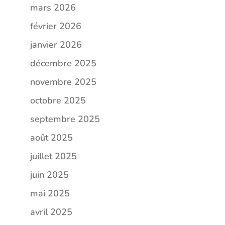
mars 2026
février 2026
janvier 2026
décembre 2025
novembre 2025
octobre 2025
septembre 2025
août 2025
juillet 2025
juin 2025
mai 2025
avril 2025