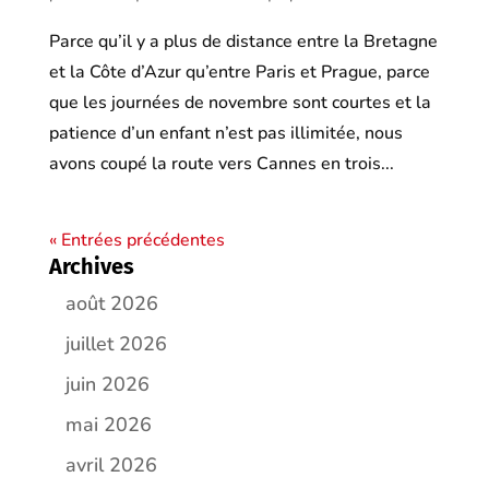
Parce qu’il y a plus de distance entre la Bretagne
et la Côte d’Azur qu’entre Paris et Prague, parce
que les journées de novembre sont courtes et la
patience d’un enfant n’est pas illimitée, nous
avons coupé la route vers Cannes en trois...
« Entrées précédentes
Archives
août 2026
juillet 2026
juin 2026
mai 2026
avril 2026