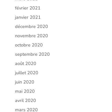
février 2021
janvier 2021
décembre 2020
novembre 2020
octobre 2020
septembre 2020
août 2020
juillet 2020
juin 2020
mai 2020
avril 2020
mars 2020