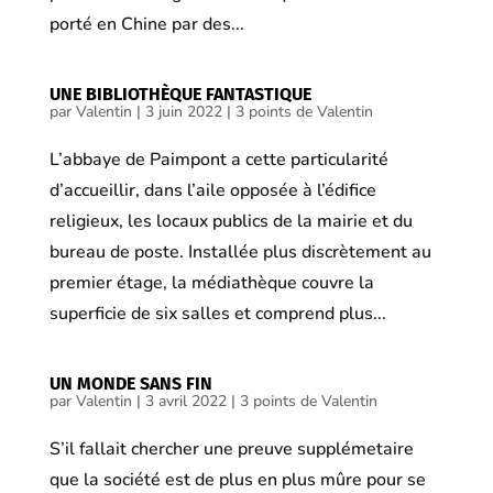
porté en Chine par des...
UNE BIBLIOTHÈQUE FANTASTIQUE
par
Valentin
|
3 juin 2022
|
3 points de Valentin
L’abbaye de Paimpont a cette particularité
d’accueillir, dans l’aile opposée à l’édifice
religieux, les locaux publics de la mairie et du
bureau de poste. Installée plus discrètement au
premier étage, la médiathèque couvre la
superficie de six salles et comprend plus...
UN MONDE SANS FIN
par
Valentin
|
3 avril 2022
|
3 points de Valentin
S’il fallait chercher une preuve supplémetaire
que la société est de plus en plus mûre pour se