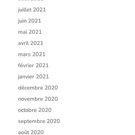
juillet 2021
juin 2021
mai 2021
avril 2021
mars 2021
février 2021
janvier 2021
décembre 2020
novembre 2020
octobre 2020
septembre 2020
août 2020