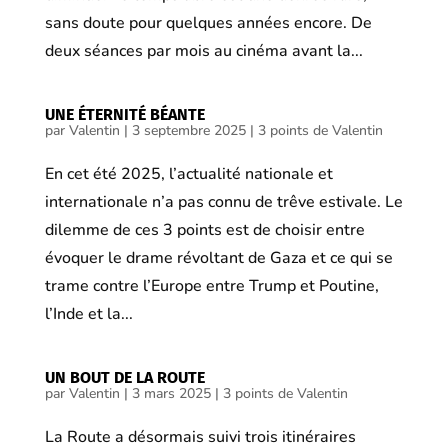
sans doute pour quelques années encore. De
deux séances par mois au cinéma avant la...
UNE ÉTERNITÉ BÉANTE
par
Valentin
|
3 septembre 2025
|
3 points de Valentin
En cet été 2025, l’actualité nationale et
internationale n’a pas connu de trêve estivale. Le
dilemme de ces 3 points est de choisir entre
évoquer le drame révoltant de Gaza et ce qui se
trame contre l’Europe entre Trump et Poutine,
l’Inde et la...
UN BOUT DE LA ROUTE
par
Valentin
|
3 mars 2025
|
3 points de Valentin
La Route a désormais suivi trois itinéraires