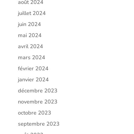
août 2024
juillet 2024
juin 2024
mai 2024
avril 2024
mars 2024
février 2024
janvier 2024
décembre 2023
novembre 2023
octobre 2023
septembre 2023