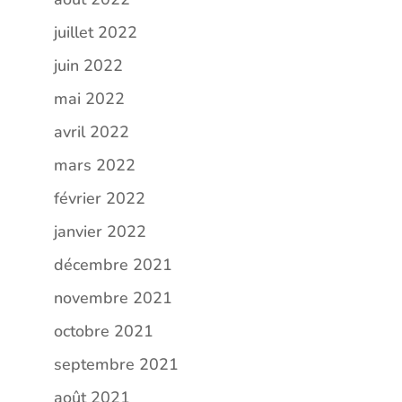
juillet 2022
juin 2022
mai 2022
avril 2022
mars 2022
février 2022
janvier 2022
décembre 2021
novembre 2021
octobre 2021
septembre 2021
août 2021