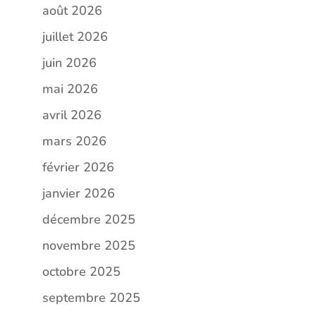
août 2026
juillet 2026
juin 2026
mai 2026
avril 2026
mars 2026
février 2026
janvier 2026
décembre 2025
novembre 2025
octobre 2025
septembre 2025