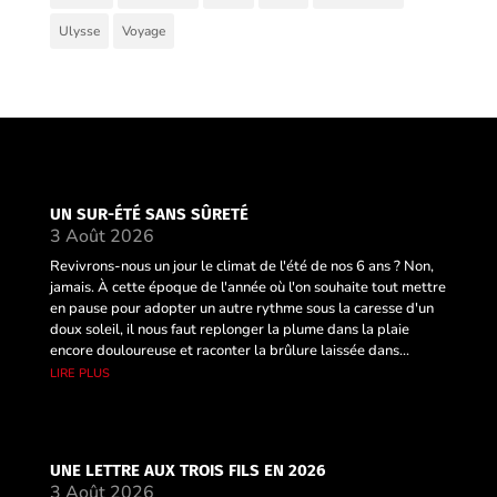
Ulysse
Voyage
UN SUR-ÉTÉ SANS SÛRETÉ
3 Août 2026
Revivrons-nous un jour le climat de l'été de nos 6 ans ? Non,
jamais. À cette époque de l'année où l'on souhaite tout mettre
en pause pour adopter un autre rythme sous la caresse d'un
doux soleil, il nous faut replonger la plume dans la plaie
encore douloureuse et raconter la brûlure laissée dans...
lire plus
UNE LETTRE AUX TROIS FILS EN 2026
3 Août 2026