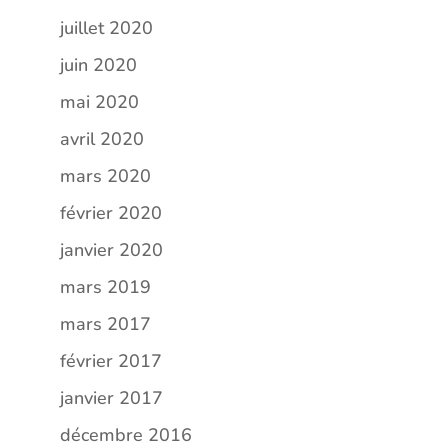
juillet 2020
juin 2020
mai 2020
avril 2020
mars 2020
février 2020
janvier 2020
mars 2019
mars 2017
février 2017
janvier 2017
décembre 2016