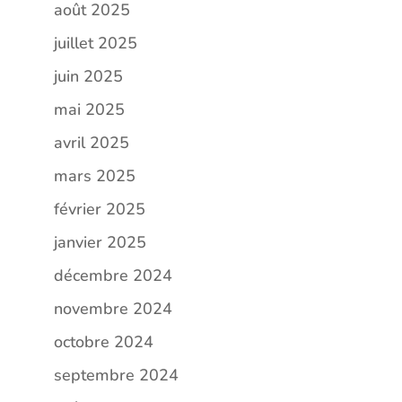
août 2025
juillet 2025
juin 2025
mai 2025
avril 2025
mars 2025
février 2025
janvier 2025
décembre 2024
novembre 2024
octobre 2024
septembre 2024