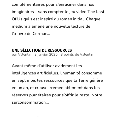
complémentaires pour s’enraciner dans nos
imaginaires – sans compter le jeu vidéo The Last
Of Us qui s’est inspiré du roman initial. Chaque
medium a amené une nouvelle lecture de
l’œuvre de Cormac...
UNE SÉLECTION DE RESSOURCES
par
Valentin
|
3 janvier 2025
|
3 points de Valentin
Avant même d’utiliser avidement les
intelligences artificielles, l’humanité consomme
en sept mois les ressources que la Terre génère
en un an, et creuse irrémédiablement dans les
réserves planétaires pour s’offrir le reste. Notre
surconsommation...