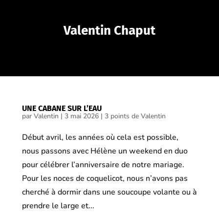
Valentin Chaput
UNE CABANE SUR L’EAU
par
Valentin
|
3 mai 2026
|
3 points de Valentin
Début avril, les années où cela est possible,
nous passons avec Hélène un weekend en duo
pour célébrer l’anniversaire de notre mariage.
Pour les noces de coquelicot, nous n’avons pas
cherché à dormir dans une soucoupe volante ou à
prendre le large et...