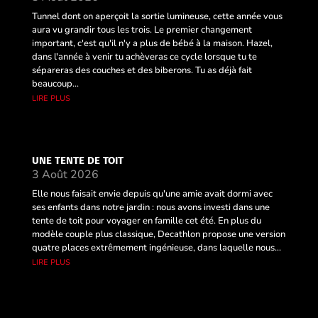
Tunnel dont on aperçoit la sortie lumineuse, cette année vous
aura vu grandir tous les trois. Le premier changement
important, c'est qu'il n'y a plus de bébé à la maison. Hazel,
dans l'année à venir tu achèveras ce cycle lorsque tu te
sépareras des couches et des biberons. Tu as déjà fait
beaucoup...
lire plus
UNE TENTE DE TOIT
3 Août 2026
Elle nous faisait envie depuis qu'une amie avait dormi avec
ses enfants dans notre jardin : nous avons investi dans une
tente de toit pour voyager en famille cet été. En plus du
modèle couple plus classique, Decathlon propose une version
quatre places extrêmement ingénieuse, dans laquelle nous...
lire plus