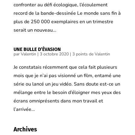
confronter au défi écologique, l’écoulement
record de la bande-dessinée Le monde sans fin à
plus de 250 000 exemplaires en un trimestre
serait un nouveau...
UNE BULLE D’ÉVASION
par
Valentin
|
3 octobre 2020
|
3 points de Valentin
Je constatais récemment que cela fait plusieurs
mois que je n’ai pas visionné un film, entamé une
série ou lancé un jeu vidéo. Sans doute est-ce un
mélange entre le besoin d’éloigner mes yeux des
écrans omniprésents dans mon travail et
l’arrivée...
Archives