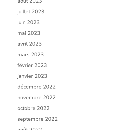
août 2023
juillet 2023
juin 2023
mai 2023
avril 2023
mars 2023
février 2023
janvier 2023
décembre 2022
novembre 2022
octobre 2022
septembre 2022
août 2022