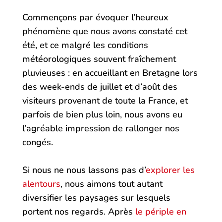
Commençons par évoquer l’heureux
phénomène que nous avons constaté cet
été, et ce malgré les conditions
météorologiques souvent fraîchement
pluvieuses : en accueillant en Bretagne lors
des week-ends de juillet et d’août des
visiteurs provenant de toute la France, et
parfois de bien plus loin, nous avons eu
l’agréable impression de rallonger nos
congés.
Si nous ne nous lassons pas d’
explorer les
alentours
, nous aimons tout autant
diversifier les paysages sur lesquels
portent nos regards. Après
le périple en