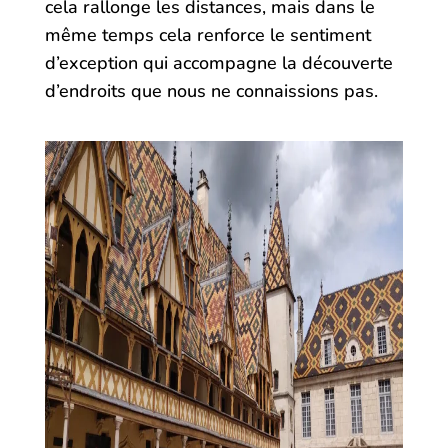
cela rallonge les distances, mais dans le
même temps cela renforce le sentiment
d’exception qui accompagne la découverte
d’endroits que nous ne connaissions pas.