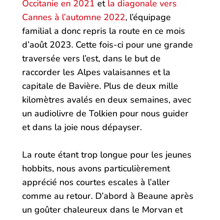
Occitanie en 2021
et
la diagonale vers
Cannes à l’automne 2022
, l’équipage
familial a donc repris la route en ce mois
d’août 2023. Cette fois-ci pour une grande
traversée vers l’est, dans le but de
raccorder les Alpes valaisannes et la
capitale de Bavière. Plus de deux mille
kilomètres avalés en deux semaines, avec
un audiolivre de Tolkien pour nous guider
et dans la joie nous dépayser.
La route étant trop longue pour les jeunes
hobbits, nous avons particulièrement
apprécié nos courtes escales à l’aller
comme au retour. D’abord à Beaune après
un goûter chaleureux dans le Morvan et