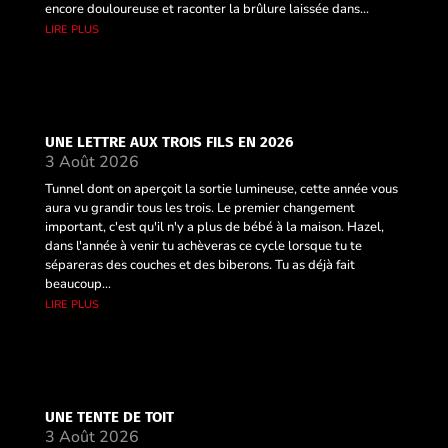
encore douloureuse et raconter la brûlure laissée dans...
lire plus
UNE LETTRE AUX TROIS FILS EN 2026
3 Août 2026
Tunnel dont on aperçoit la sortie lumineuse, cette année vous
aura vu grandir tous les trois. Le premier changement
important, c'est qu'il n'y a plus de bébé à la maison. Hazel,
dans l'année à venir tu achèveras ce cycle lorsque tu te
sépareras des couches et des biberons. Tu as déjà fait
beaucoup...
lire plus
UNE TENTE DE TOIT
3 Août 2026