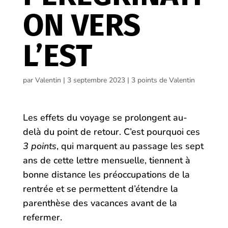
ON VERS
L’EST
par
Valentin
|
3 septembre 2023
|
3 points de Valentin
Les effets du voyage se prolongent au-
delà du point de retour. C’est pourquoi ces
3 points
, qui marquent au passage les sept
ans de cette lettre mensuelle, tiennent à
bonne distance les préoccupations de la
rentrée et se permettent d’étendre la
parenthèse des vacances avant de la
refermer.