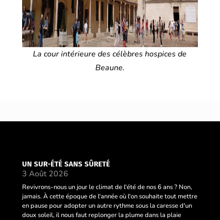
La cour intérieure des célèbres hospices de
Beaune.
UN SUR-ÉTÉ SANS SÛRETÉ
3 Août 2026
Revivrons-nous un jour le climat de l'été de nos 6 ans ? Non,
jamais. À cette époque de l'année où l'on souhaite tout mettre
en pause pour adopter un autre rythme sous la caresse d'un
doux soleil, il nous faut replonger la plume dans la plaie