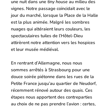
une nuit dans une
tiny house
au milieu des
vignes. Notre passage coïncidait avec le
jour du marché, lorsque la Place de la Halle
est la plus animée. Malgré les sombres
nuages qui altéraient leurs couleurs, les
spectaculaires tuiles de l’Hôtel-Dieu
attirèrent notre attention vers les hospices
et leur musée médiéval.
En rentrant d’Allemagne, nous nous
sommes arrêtés à Strasbourg pour une
douce soirée piétonne dans les rues de la
Petite France jusqu’au quartier de Neudorf,
récemment rénové autour des quais. Ces
étapes nous apportent des contreparties
au choix de ne pas prendre l’avion : certes,