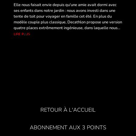
Elle nous faisait envie depuis qu'une amie avait dormi avec
ses enfants dans notre jardin : nous avons investi dans une
tente de toit pour voyager en famille cet été. En plus du
modèle couple plus classique, Decathlon propose une version
quatre places extrêmement ingénieuse, dans laquelle nous...
lire plus
RETOUR À L'ACCUEIL
ABONNEMENT AUX 3 POINTS