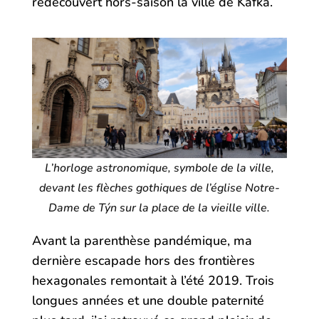
redécouvert hors-saison la ville de Kafka.
L’horloge astronomique, symbole de la ville,
devant les flèches gothiques de l’église Notre-
Dame de Týn sur la place de la vieille ville.
Avant la parenthèse pandémique, ma
dernière escapade hors des frontières
hexagonales remontait à l’été 2019. Trois
longues années et une double paternité