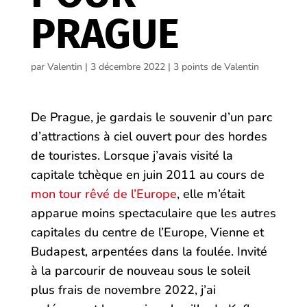
PRAGUE
par
Valentin
|
3 décembre 2022
|
3 points de Valentin
De Prague, je gardais le souvenir d’un parc
d’attractions à ciel ouvert pour des hordes
de touristes. Lorsque j’avais visité la
capitale tchèque en juin 2011 au cours de
mon tour rêvé de l’Europe
, elle m’était
apparue moins spectaculaire que les autres
capitales du centre de l’Europe, Vienne et
Budapest, arpentées dans la foulée. Invité
à la parcourir de nouveau sous le soleil
plus frais de novembre 2022, j’ai