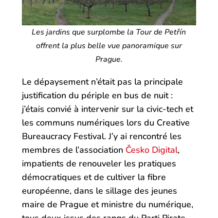
Les jardins que surplombe la Tour de Petřín
offrent la plus belle vue panoramique sur
Prague.
Le dépaysement n’était pas la principale
justification du périple en bus de nuit :
j’étais convié à intervenir sur la civic-tech et
les communs numériques lors du Creative
Bureaucracy Festival. J’y ai rencontré les
membres de l’association
Česko Digital
,
impatients de renouveler les pratiques
démocratiques et de cultiver la fibre
européenne, dans le sillage des jeunes
maire de Prague et ministre du numérique,