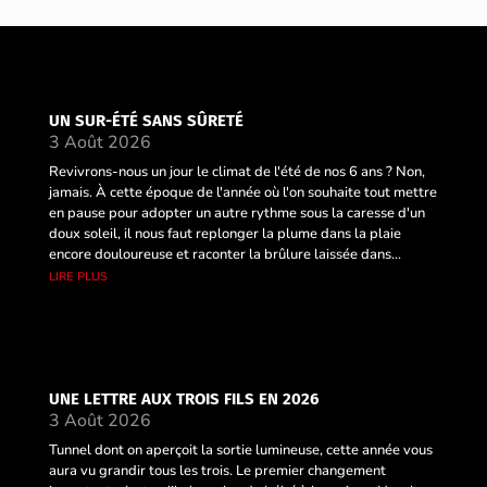
UN SUR-ÉTÉ SANS SÛRETÉ
3 Août 2026
Revivrons-nous un jour le climat de l'été de nos 6 ans ? Non,
jamais. À cette époque de l'année où l'on souhaite tout mettre
en pause pour adopter un autre rythme sous la caresse d'un
doux soleil, il nous faut replonger la plume dans la plaie
encore douloureuse et raconter la brûlure laissée dans...
lire plus
UNE LETTRE AUX TROIS FILS EN 2026
3 Août 2026
Tunnel dont on aperçoit la sortie lumineuse, cette année vous
aura vu grandir tous les trois. Le premier changement