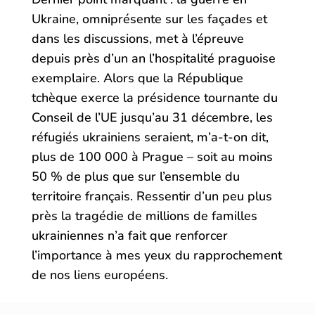
Ukraine, omniprésente sur les façades et
dans les discussions, met à l’épreuve
depuis près d’un an l’hospitalité praguoise
exemplaire. Alors que la République
tchèque exerce la présidence tournante du
Conseil de l’UE jusqu’au 31 décembre, les
réfugiés ukrainiens seraient, m’a-t-on dit,
plus de 100 000 à Prague – soit au moins
50 % de plus que sur l’ensemble du
territoire français. Ressentir d’un peu plus
près la tragédie de millions de familles
ukrainiennes n’a fait que renforcer
l’importance à mes yeux du rapprochement
de nos liens européens.