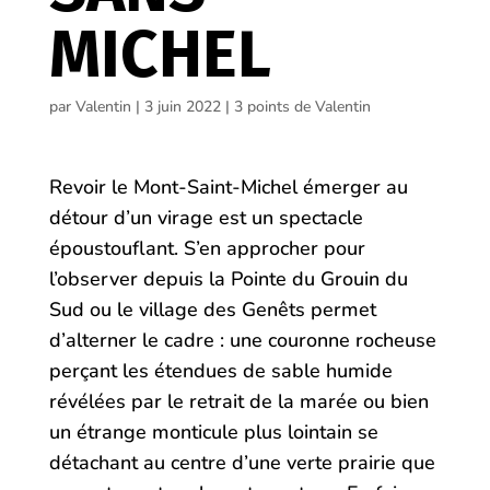
MICHEL
par
Valentin
|
3 juin 2022
|
3 points de Valentin
Revoir le Mont-Saint-Michel émerger au
détour d’un virage est un spectacle
époustouflant. S’en approcher pour
l’observer depuis la Pointe du Grouin du
Sud ou le village des Genêts permet
d’alterner le cadre : une couronne rocheuse
perçant les étendues de sable humide
révélées par le retrait de la marée ou bien
un étrange monticule plus lointain se
détachant au centre d’une verte prairie que