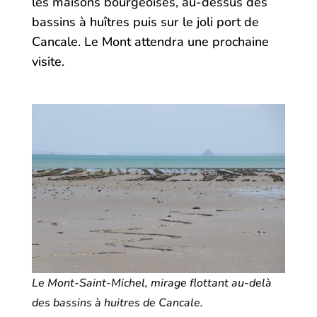
les maisons bourgeoises, au-dessus des
bassins à huîtres puis sur le joli port de
Cancale. Le Mont attendra une prochaine
visite.
Le Mont-Saint-Michel, mirage flottant au-delà
des bassins à huitres de Cancale.