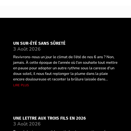
UN SUR-ÉTÉ SANS SÛRETÉ
3 Août 2026
Revivrons-nous un jour le climat de l'été de nos 6 ans ? Non,
jamais. À cette époque de l'année où l'on souhaite tout mettre
en pause pour adopter un autre rythme sous la caresse d'un
doux soleil, il nous faut replonger la plume dans la plaie
encore douloureuse et raconter la brûlure laissée dans...
lire plus
UNE LETTRE AUX TROIS FILS EN 2026
3 Août 2026