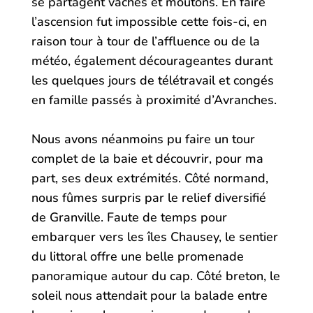
se partagent vaches et moutons. En faire
l’ascension fut impossible cette fois-ci, en
raison tour à tour de l’affluence ou de la
météo, également décourageantes durant
les quelques jours de télétravail et congés
en famille passés à proximité d’Avranches.
Nous avons néanmoins pu faire un tour
complet de la baie et découvrir, pour ma
part, ses deux extrémités. Côté normand,
nous fûmes surpris par le relief diversifié
de Granville. Faute de temps pour
embarquer vers les îles Chausey, le sentier
du littoral offre une belle promenade
panoramique autour du cap. Côté breton, le
soleil nous attendait pour la balade entre