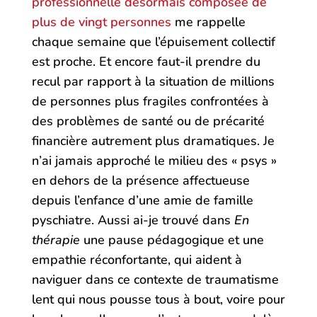
professionnelle désormais composée de
plus de vingt personnes
me rappelle
chaque semaine que l’épuisement collectif
est proche. Et encore faut-il prendre du
recul par rapport à la situation de millions
de personnes plus fragiles confrontées à
des problèmes de santé ou de précarité
financière autrement plus dramatiques. Je
n’ai jamais approché le milieu des « psys »
en dehors de la présence affectueuse
depuis l’enfance d’une amie de famille
pyschiatre. Aussi ai-je trouvé dans
En
thérapie
une pause pédagogique et une
empathie réconfortante, qui aident à
naviguer dans ce contexte de traumatisme
lent qui nous pousse tous à bout, voire pour