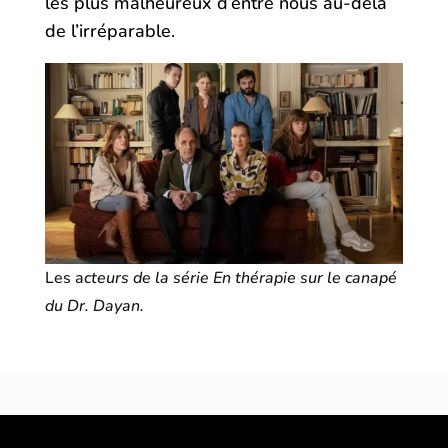
les plus malheureux d’entre nous au-delà
de l’irréparable.
Les a
cteurs de la série En thérapie sur le canapé
du Dr. Dayan.