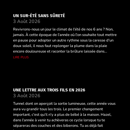
UN SUR-ÉTÉ SANS SÛRETÉ
3 Août 2026
Revivrons-nous un jour le climat de l'été de nos 6 ans ? Non,
jamais. À cette époque de l'année où l'on souhaite tout mettre
en pause pour adopter un autre rythme sous la caresse d'un
doux soleil, il nous faut replonger la plume dans la plaie
encore douloureuse et raconter la brûlure laissée dans...
lire plus
UNE LETTRE AUX TROIS FILS EN 2026
3 Août 2026
Tunnel dont on aperçoit la sortie lumineuse, cette année vous
aura vu grandir tous les trois. Le premier changement
important, c'est qu'il n'y a plus de bébé à la maison. Hazel,
dans l'année à venir tu achèveras ce cycle lorsque tu te
sépareras des couches et des biberons. Tu as déjà fait