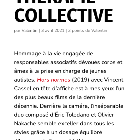
COLLECTIVE
par
Valentin
|
3 avril 2021
|
3 points de Valentin
Hommage à la vie engagée de
responsables associatifs dévoués corps et
âmes à la prise en charge de jeunes
autistes,
Hors normes
(2019) avec Vincent
Cassel en tête d’affiche est à mes yeux l’un
des plus beaux films de la dernière
décennie. Derrière la caméra, l’inséparable
duo composé d’Éric Toledano et Olivier
Nakache semble exceller dans tous les
styles grâce à un dosage équilibré