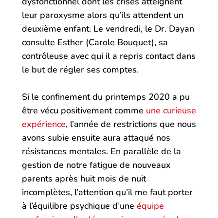
dysfonctionnel dont les crises atteignent
leur paroxysme alors qu’ils attendent un
deuxième enfant. Le vendredi, le Dr. Dayan
consulte Esther (Carole Bouquet), sa
contrôleuse avec qui il a repris contact dans
le but de régler ses comptes.
Si le confinement du printemps 2020 a pu
être vécu positivement comme
une curieuse
expérience
, l’année de restrictions que nous
avons subie ensuite aura attaqué nos
résistances mentales. En parallèle de la
gestion de notre fatigue de nouveaux
parents après huit mois de nuit
incomplètes, l’attention qu’il me faut porter
à l’équilibre psychique d’une
équipe