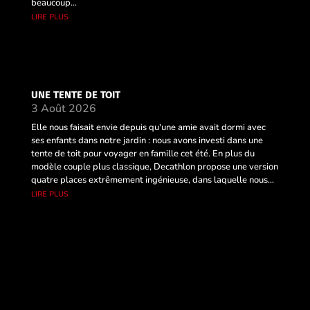
beaucoup...
lire plus
UNE TENTE DE TOIT
3 Août 2026
Elle nous faisait envie depuis qu'une amie avait dormi avec
ses enfants dans notre jardin : nous avons investi dans une
tente de toit pour voyager en famille cet été. En plus du
modèle couple plus classique, Decathlon propose une version
quatre places extrêmement ingénieuse, dans laquelle nous...
lire plus