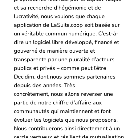
et sa recherche d’hégémonie et de
lucrativité, nous voulons que chaque
application de LaSuite.coop soit basée sur
un véritable commun numérique. C’est-à-
dire un logiciel libre développé, financé et
gouverné de manière ouverte et
transparente par une pluralité d’acteurs
publics et privés – comme peut l’être
Decidim, dont nous sommes partenaires
depuis des années. Très
concrètement, nous allons reverser une
partie de notre chiffre d’affaire aux
communautés qui maintiennent et font
évoluer les logiciels que nous proposons.
Nous contribuerons ainsi directement à un
cercle vertueux et résilient de mutualisation