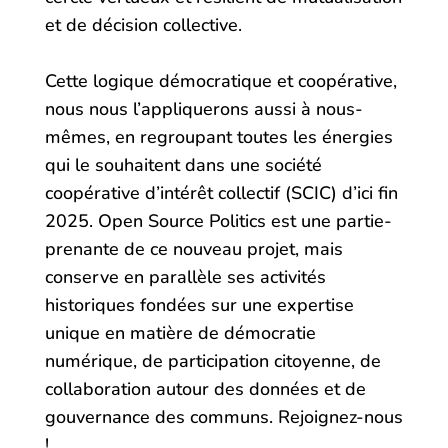
et de décision collective.
Cette logique démocratique et coopérative,
nous nous l’appliquerons aussi à nous-
mêmes, en regroupant toutes les énergies
qui le souhaitent dans une société
coopérative d’intérêt collectif (SCIC) d’ici fin
2025. Open Source Politics est une partie-
prenante de ce nouveau projet, mais
conserve en parallèle ses activités
historiques fondées sur une expertise
unique en matière de démocratie
numérique, de participation citoyenne, de
collaboration autour des données et de
gouvernance des communs. Rejoignez-nous
!