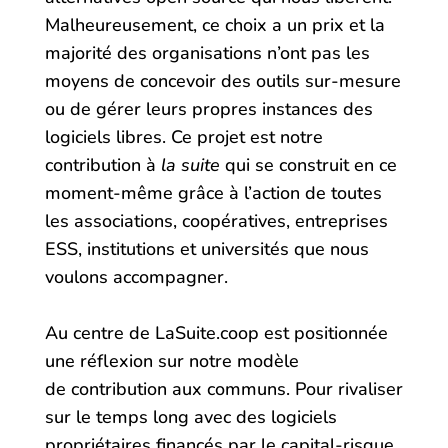
Malheureusement, ce choix a un prix et la
majorité des organisations n’ont pas les
moyens de concevoir des outils sur-mesure
ou de gérer leurs propres instances des
logiciels libres. Ce projet est notre
contribution à
la suite
qui se construit en ce
moment-même grâce à l’action de toutes
les associations, coopératives, entreprises
ESS, institutions et universités que nous
voulons accompagner.
Au centre de LaSuite.coop est positionnée
une réflexion sur notre modèle
de contribution aux communs. Pour rivaliser
sur le temps long avec des logiciels
propriétaires financés par le capital-risque