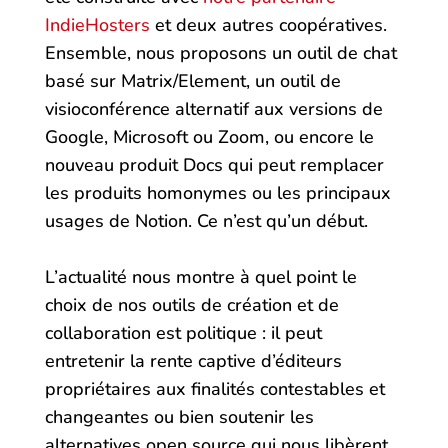
IndieHosters
et deux autres coopératives.
Ensemble, nous proposons un outil de chat
basé sur Matrix/Element, un outil de
visioconférence alternatif aux versions de
Google, Microsoft ou Zoom, ou encore le
nouveau produit Docs qui peut remplacer
les produits homonymes ou les principaux
usages de Notion. Ce n’est qu’un début.
L’actualité nous montre à quel point le
choix de nos outils de création et de
collaboration est politique : il peut
entretenir la rente captive d’éditeurs
propriétaires aux finalités contestables et
changeantes ou bien soutenir les
alternatives open source qui nous libèrent.