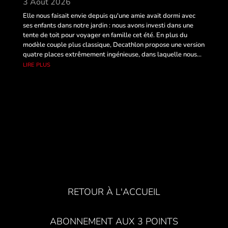
3 Août 2026
Elle nous faisait envie depuis qu'une amie avait dormi avec
ses enfants dans notre jardin : nous avons investi dans une
tente de toit pour voyager en famille cet été. En plus du
modèle couple plus classique, Decathlon propose une version
quatre places extrêmement ingénieuse, dans laquelle nous...
lire plus
RETOUR À L'ACCUEIL
ABONNEMENT AUX 3 POINTS