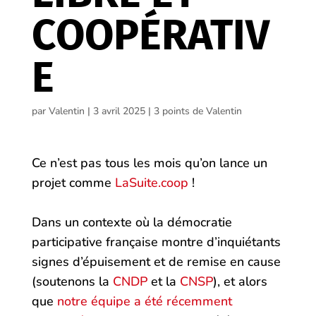
COOPÉRATIV
E
par
Valentin
|
3 avril 2025
|
3 points de Valentin
Ce n’est pas tous les mois qu’on lance un
projet comme
LaSuite.coop
!
Dans un contexte où la démocratie
participative française montre d’inquiétants
signes d’épuisement et de remise en cause
(soutenons la
CNDP
et la
CNSP
), et alors
que
notre équipe a été récemment