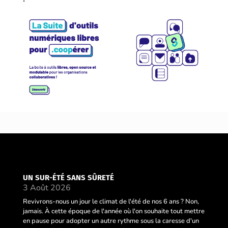
UN SUR-ÉTÉ SANS SÛRETÉ
3 Août 2026
Revivrons-nous un jour le climat de l'été de nos 6 ans ? Non,
jamais. À cette époque de l'année où l'on souhaite tout mettre
en pause pour adopter un autre rythme sous la caresse d'un