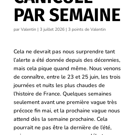
PAR SEMAINE
par
Valentin
|
3 juillet 2026
|
3 points de Valentin
Cela ne devrait pas nous surprendre tant
l’alerte a été donnée depuis des décennies,
mais cela pique quand même. Nous venons
de connaître, entre le 23 et 25 juin, les trois
journées et nuits les plus chaudes de
l’histoire de France. Quelques semaines
seulement avant une première vague très
précoce fin mai, et la prochaine vague nous
attend dès la semaine prochaine. Cela
pourrait ne pas être la dernière de l’été,