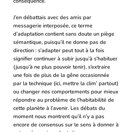
conséquence.
J’en débattais avec des amis par
messagerie interposée, ce terme
d’adaptation contient sans doute un piège
sémantique, puisqu’il ne donne pas de
direction : s’adapter peut tout à la fois
signifier continuer à subir jusqu’à s’habituer
(jusqu’à ne plus pouvoir tenir), s’extraire
une fois de plus de la gêne occasionnée
par la technique (ici, mettre la clim’ partout)
ou changer nos comportements pour mieux
répondre au problème de l’habitabilité de
cette planète à l’avenir. Les débats du
moment nous montrent qu’il n’y a pas
encore de consensus sur le sens à donner à