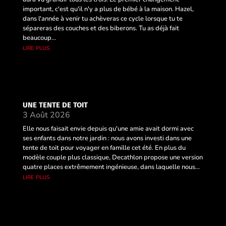
important, c'est qu'il n'y a plus de bébé à la maison. Hazel,
dans l'année à venir tu achèveras ce cycle lorsque tu te
sépareras des couches et des biberons. Tu as déjà fait
beaucoup...
lire plus
UNE TENTE DE TOIT
3 Août 2026
Elle nous faisait envie depuis qu'une amie avait dormi avec
ses enfants dans notre jardin : nous avons investi dans une
tente de toit pour voyager en famille cet été. En plus du
modèle couple plus classique, Decathlon propose une version
quatre places extrêmement ingénieuse, dans laquelle nous...
lire plus