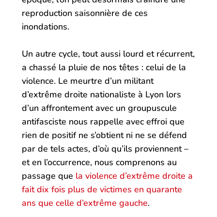
reproduction saisonnière de ces
inondations.
Un autre cycle, tout aussi lourd et récurrent,
a chassé la pluie de nos têtes : celui de la
violence. Le meurtre d’un militant
d’extrême droite nationaliste à Lyon lors
d’un affrontement avec un groupuscule
antifasciste nous rappelle avec effroi que
rien de positif ne s’obtient ni ne se défend
par de tels actes, d’où qu’ils proviennent –
et en l’occurrence, nous comprenons au
passage que
la violence d’extrême droite a
fait dix fois plus de victimes en quarante
ans que celle d’extrême gauche
.