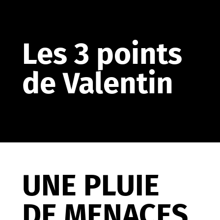
Les 3 points
de Valentin
UNE PLUIE
DE MENACES