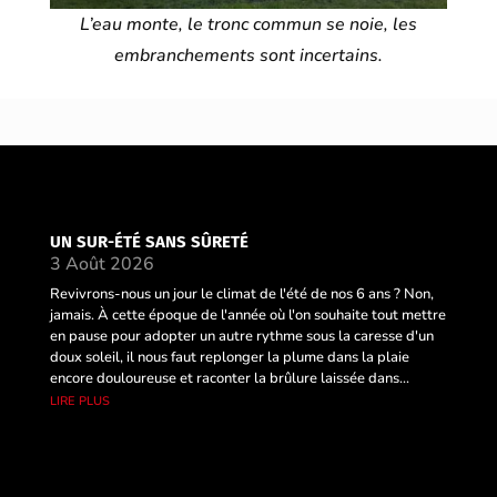
L’eau monte, le tronc commun se noie, les
embranchements sont incertains.
UN SUR-ÉTÉ SANS SÛRETÉ
3 Août 2026
Revivrons-nous un jour le climat de l'été de nos 6 ans ? Non,
jamais. À cette époque de l'année où l'on souhaite tout mettre
en pause pour adopter un autre rythme sous la caresse d'un
doux soleil, il nous faut replonger la plume dans la plaie
encore douloureuse et raconter la brûlure laissée dans...
lire plus