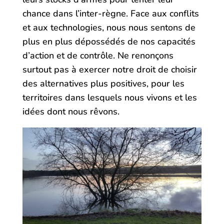
chance dans l’inter-règne. Face aux conflits
et aux technologies, nous nous sentons de
plus en plus dépossédés de nos capacités
d’action et de contrôle. Ne renonçons
surtout pas à exercer notre droit de choisir
des alternatives plus positives, pour les
territoires dans lesquels nous vivons et les
idées dont nous rêvons.