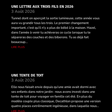
UNE LETTRE AUX TROIS FILS EN 2026
3 Août 2026
Tunnel dont on aperçoit la sortie lumineuse, cette année vous
aura vu grandir tous les trois. Le premier changement
important, c'est qu'il n'y a plus de bébé à la maison. Hazel,
dans l'année à venir tu achèveras ce cycle lorsque tu te
sépareras des couches et des biberons. Tu as déjà fait
beaucoup...
lire plus
UNE TENTE DE TOIT
3 Août 2026
Elle nous faisait envie depuis qu'une amie avait dormi avec
ses enfants dans notre jardin : nous avons investi dans une
tente de toit pour voyager en famille cet été. En plus du
modèle couple plus classique, Decathlon propose une version
quatre places extrêmement ingénieuse, dans laquelle nous...
lire plus