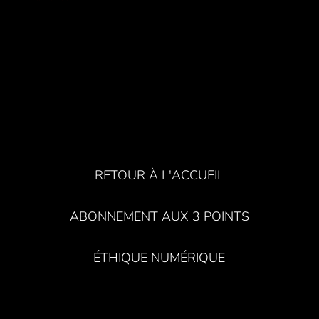
RETOUR À L'ACCUEIL
ABONNEMENT AUX 3 POINTS
ÉTHIQUE NUMÉRIQUE