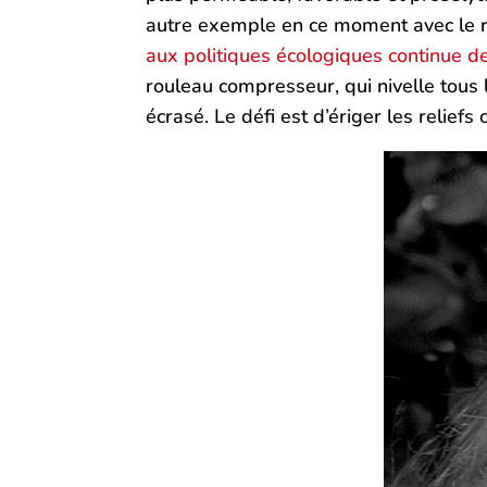
autre exemple en ce moment avec le r
aux politiques écologiques continue d
rouleau compresseur, qui nivelle tous 
écrasé. Le défi est d’ériger les relie