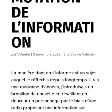
DE
L’INFORMATI
ON
par
Valentin
|
3 novembre 2022
|
3 points de Valentin
La manière dont on s’informe est un sujet
auquel je réfléchis depuis longtemps. Il y a
une quinzaine d’années, j’introduisais un
brouillon de nouvelle en réveillant en
douceur un personnage par le biais d’une
radio proposant une information sur