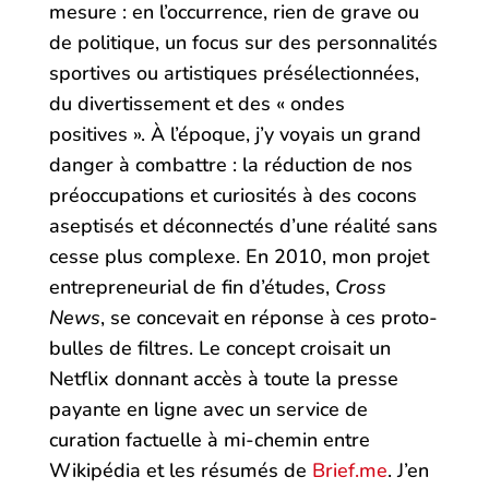
mesure : en l’occurrence, rien de grave ou
de politique, un focus sur des personnalités
sportives ou artistiques présélectionnées,
du divertissement et des « ondes
positives ». À l’époque, j’y voyais un grand
danger à combattre : la réduction de nos
préoccupations et curiosités à des cocons
aseptisés et déconnectés d’une réalité sans
cesse plus complexe. En 2010, mon projet
entrepreneurial de fin d’études,
Cross
News
, se concevait en réponse à ces proto-
bulles de filtres. Le concept croisait un
Netflix donnant accès à toute la presse
payante en ligne avec un service de
curation factuelle à mi-chemin entre
Wikipédia et les résumés de
Brief.me
. J’en