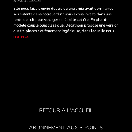
3 Août 2026
Elle nous faisait envie depuis qu'une amie avait dormi avec
ses enfants dans notre jardin : nous avons investi dans une
tente de toit pour voyager en famille cet été. En plus du
modèle couple plus classique, Decathlon propose une version
quatre places extrêmement ingénieuse, dans laquelle nous...
lire plus
RETOUR À L'ACCUEIL
ABONNEMENT AUX 3 POINTS