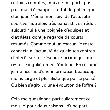
certains comptes, mais ne me porte pas
plus mal d’échapper au flot de polémiques
d’un jour. Même mon suivi de l’actualité
sportive, autrefois très exhaustif, se réduit
aujourd’hui à une poignée d’équipes et
d’athlètes dont je regarde de courts
résumés. Comme tout un chacun, je reste
connecté à l’actualité de quelques centres
d’intérêt sur les réseaux sociaux qu’il me
reste – singulièrement Youtube. En résumé,
je me nourris d’une information beaucoup
moins large et pluraliste que par le passé.
Ou bien s’agit-il d’une évolution de l’offre ?
Cela me questionne particulièrement ce
mois-ci pour deux raisons : d’une part,