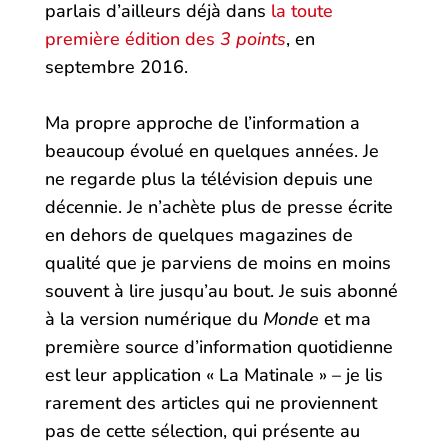
parlais d’ailleurs déjà dans
la toute
première édition des
3 points
, en
septembre 2016.
Ma propre approche de l’information a
beaucoup évolué en quelques années. Je
ne regarde plus la télévision depuis une
décennie. Je n’achète plus de presse écrite
en dehors de quelques magazines de
qualité que je parviens de moins en moins
souvent à lire jusqu’au bout. Je suis abonné
à la version numérique du
Monde
et ma
première source d’information quotidienne
est leur application « La Matinale » – je lis
rarement des articles qui ne proviennent
pas de cette sélection, qui présente au