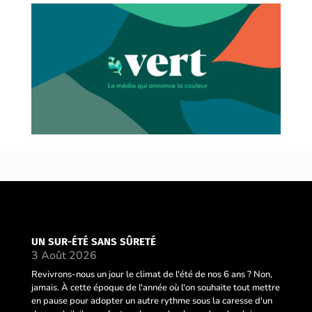
UN SUR-ÉTÉ SANS SÛRETÉ
3 Août 2026
Revivrons-nous un jour le climat de l'été de nos 6 ans ? Non,
jamais. À cette époque de l'année où l'on souhaite tout mettre
en pause pour adopter un autre rythme sous la caresse d'un