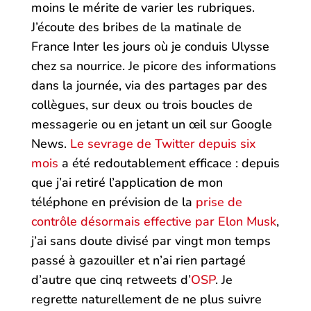
moins le mérite de varier les rubriques.
J’écoute des bribes de la matinale de
France Inter les jours où je conduis Ulysse
chez sa nourrice. Je picore des informations
dans la journée, via des partages par des
collègues, sur deux ou trois boucles de
messagerie ou en jetant un œil sur Google
News.
Le sevrage de Twitter depuis six
mois
a été redoutablement efficace : depuis
que j’ai retiré l’application de mon
téléphone en prévision de la
prise de
contrôle désormais effective par Elon Musk
,
j’ai sans doute divisé par vingt mon temps
passé à gazouiller et n’ai rien partagé
d’autre que cinq retweets d’
OSP
. Je
regrette naturellement de ne plus suivre