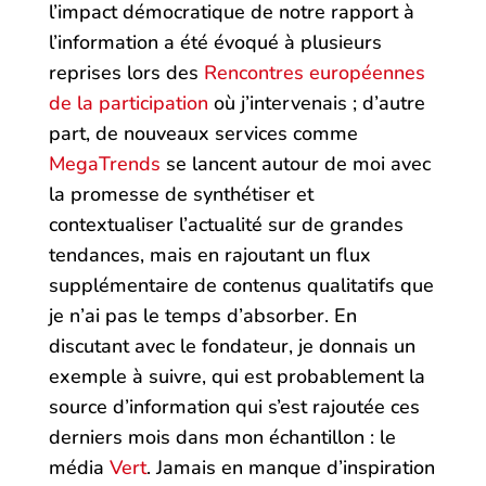
l’impact démocratique de notre rapport à
l’information a été évoqué à plusieurs
reprises lors des
Rencontres européennes
de la participation
où j’intervenais ; d’autre
part, de nouveaux services comme
MegaTrends
se lancent autour de moi avec
la promesse de synthétiser et
contextualiser l’actualité sur de grandes
tendances, mais en rajoutant un flux
supplémentaire de contenus qualitatifs que
je n’ai pas le temps d’absorber. En
discutant avec le fondateur, je donnais un
exemple à suivre, qui est probablement la
source d’information qui s’est rajoutée ces
derniers mois dans mon échantillon : le
média
Vert
. Jamais en manque d’inspiration