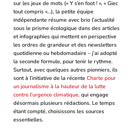
sur les jeux de mots (« Y s’en foot ! », « Giec
tout compris »…), la petite équipe
indépendante résume avec brio l’actualité
sous le prisme écologique dans des articles
et infographies qui mettent en perspective
les ordres de grandeur et des newsletters
quotidienne ou hebdomadaire – j’ai adopté
la seconde formule, pour tenir le rythme.
Surtout, avec quelques autres pionniers, ils
sont à l’initiative de la récente
Charte pour
un journalisme à la hauteur de la lutte
contre l’urgence climatique,
qui engage
désormais plusieurs rédactions. Le temps
étant compté, choisissons les sources
essentielles.