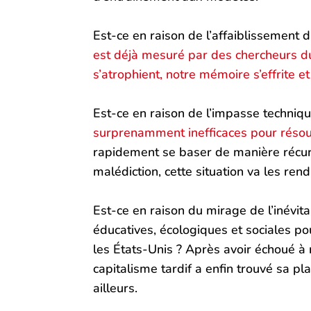
Est-ce en raison de l’affaiblissement 
est déjà mesuré par des chercheurs d
s’atrophient, notre mémoire s’effrite e
Est-ce en raison de l’impasse techniqu
surprenamment inefficaces pour réso
rapidement se baser de manière récu
malédiction, cette situation va les re
Est-ce en raison du mirage de l’inévita
éducatives, écologiques et sociales po
les États-Unis ? Après avoir échoué à r
capitalisme tardif a enfin trouvé sa p
ailleurs.