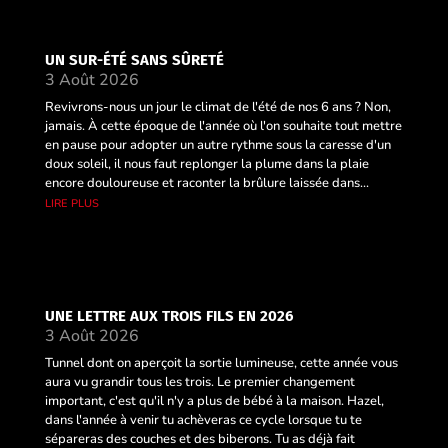
UN SUR-ÉTÉ SANS SÛRETÉ
3 Août 2026
Revivrons-nous un jour le climat de l'été de nos 6 ans ? Non,
jamais. À cette époque de l'année où l'on souhaite tout mettre
en pause pour adopter un autre rythme sous la caresse d'un
doux soleil, il nous faut replonger la plume dans la plaie
encore douloureuse et raconter la brûlure laissée dans...
lire plus
UNE LETTRE AUX TROIS FILS EN 2026
3 Août 2026
Tunnel dont on aperçoit la sortie lumineuse, cette année vous
aura vu grandir tous les trois. Le premier changement
important, c'est qu'il n'y a plus de bébé à la maison. Hazel,
dans l'année à venir tu achèveras ce cycle lorsque tu te
sépareras des couches et des biberons. Tu as déjà fait