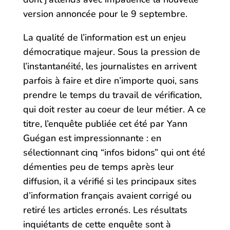
version annoncée pour le 9 septembre.
La qualité de l’information est un enjeu
démocratique majeur. Sous la pression de
l’instantanéité, les journalistes en arrivent
parfois à faire et dire n’importe quoi, sans
prendre le temps du travail de vérification,
qui doit rester au coeur de leur métier. A ce
titre, l’enquête publiée cet été par Yann
Guégan est impressionnante : en
sélectionnant cinq “infos bidons” qui ont été
démenties peu de temps après leur
diffusion, il a vérifié si les principaux sites
d’information français avaient corrigé ou
retiré les articles erronés. Les résultats
inquiétants de cette enquête sont à