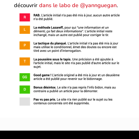
découvrir
dans le labo de @yannguegan
.