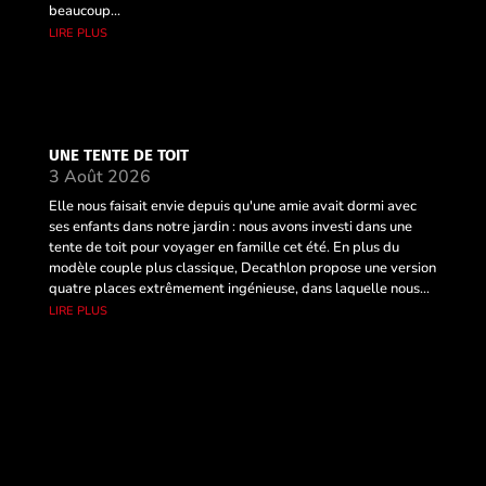
beaucoup...
lire plus
UNE TENTE DE TOIT
3 Août 2026
Elle nous faisait envie depuis qu'une amie avait dormi avec
ses enfants dans notre jardin : nous avons investi dans une
tente de toit pour voyager en famille cet été. En plus du
modèle couple plus classique, Decathlon propose une version
quatre places extrêmement ingénieuse, dans laquelle nous...
lire plus