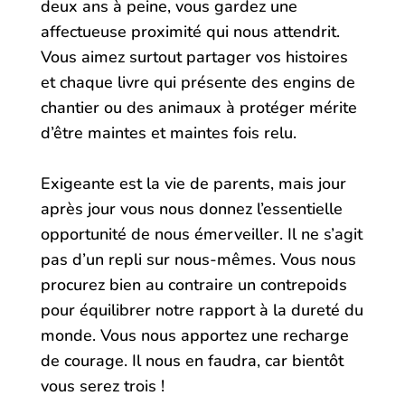
deux ans à peine, vous gardez une
affectueuse proximité qui nous attendrit.
Vous aimez surtout partager vos histoires
et chaque livre qui présente des engins de
chantier ou des animaux à protéger mérite
d’être maintes et maintes fois relu.
Exigeante est la vie de parents, mais jour
après jour vous nous donnez l’essentielle
opportunité de nous émerveiller. Il ne s’agit
pas d’un repli sur nous-mêmes. Vous nous
procurez bien au contraire un contrepoids
pour équilibrer notre rapport à la dureté du
monde. Vous nous apportez une recharge
de courage. Il nous en faudra, car bientôt
vous serez trois !