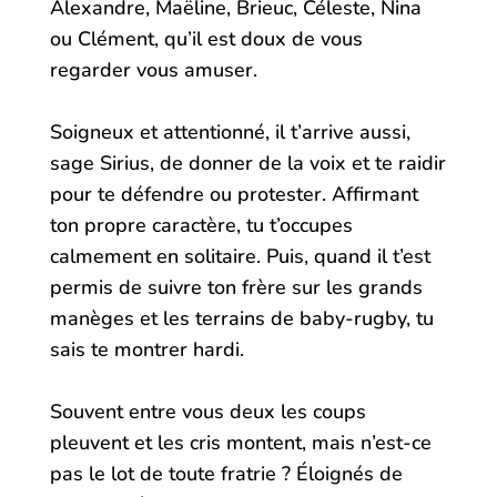
Alexandre, Maëline, Brieuc, Céleste, Nina
ou Clément, qu’il est doux de vous
regarder vous amuser.
Soigneux et attentionné, il t’arrive aussi,
sage Sirius, de donner de la voix et te raidir
pour te défendre ou protester. Affirmant
ton propre caractère, tu t’occupes
calmement en solitaire. Puis, quand il t’est
permis de suivre ton frère sur les grands
manèges et les terrains de baby-rugby, tu
sais te montrer hardi.
Souvent entre vous deux les coups
pleuvent et les cris montent, mais n’est-ce
pas le lot de toute fratrie ? Éloignés de