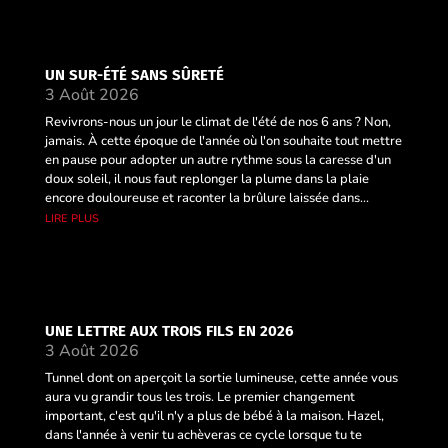
UN SUR-ÉTÉ SANS SÛRETÉ
3 Août 2026
Revivrons-nous un jour le climat de l'été de nos 6 ans ? Non,
jamais. À cette époque de l'année où l'on souhaite tout mettre
en pause pour adopter un autre rythme sous la caresse d'un
doux soleil, il nous faut replonger la plume dans la plaie
encore douloureuse et raconter la brûlure laissée dans...
lire plus
UNE LETTRE AUX TROIS FILS EN 2026
3 Août 2026
Tunnel dont on aperçoit la sortie lumineuse, cette année vous
aura vu grandir tous les trois. Le premier changement
important, c'est qu'il n'y a plus de bébé à la maison. Hazel,
dans l'année à venir tu achèveras ce cycle lorsque tu te