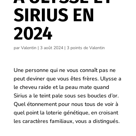
SIRIUS EN
2024
par
Valentin
|
3 août 2024
|
3 points de Valentin
Une personne qui ne vous connaît pas ne
peut deviner que vous êtes frères. Ulysse a
le cheveu raide et la peau mate quand
Sirius a le teint pale sous ses boucles d’or.
Quel étonnement pour nous tous de voir à
quel point la loterie génétique, en croisant
les caractères familiaux, vous a distingués.