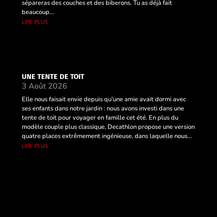
sépareras des couches et des biberons. Tu as déjà fait
beaucoup...
lire plus
UNE TENTE DE TOIT
3 Août 2026
Elle nous faisait envie depuis qu'une amie avait dormi avec
ses enfants dans notre jardin : nous avons investi dans une
tente de toit pour voyager en famille cet été. En plus du
modèle couple plus classique, Decathlon propose une version
quatre places extrêmement ingénieuse, dans laquelle nous...
lire plus