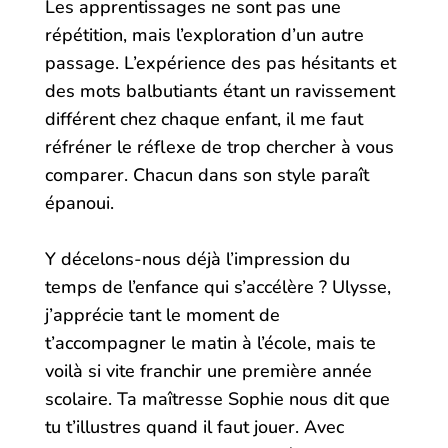
Les apprentissages ne sont pas une
répétition, mais l’exploration d’un autre
passage. L’expérience des pas hésitants et
des mots balbutiants étant un ravissement
différent chez chaque enfant, il me faut
réfréner le réflexe de trop chercher à vous
comparer. Chacun dans son style paraît
épanoui.
Y décelons-nous déjà l’impression du
temps de l’enfance qui s’accélère ? Ulysse,
j’apprécie tant le moment de
t’accompagner le matin à l’école, mais te
voilà si vite franchir une première année
scolaire. Ta maîtresse Sophie nous dit que
tu t’illustres quand il faut jouer. Avec