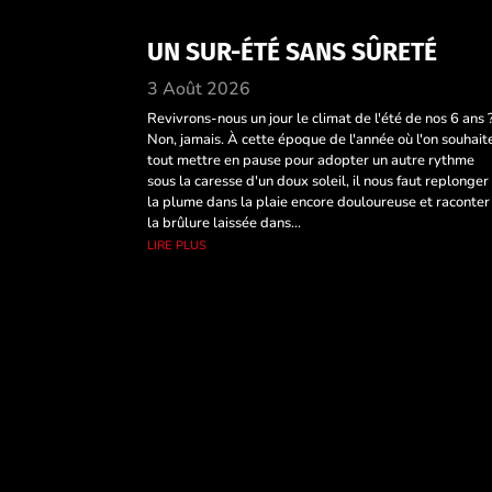
UN SUR-ÉTÉ SANS SÛRETÉ
3 Août 2026
Revivrons-nous un jour le climat de l'été de nos 6 ans 
Non, jamais. À cette époque de l'année où l'on souhait
tout mettre en pause pour adopter un autre rythme
sous la caresse d'un doux soleil, il nous faut replonger
la plume dans la plaie encore douloureuse et raconter
la brûlure laissée dans...
lire plus