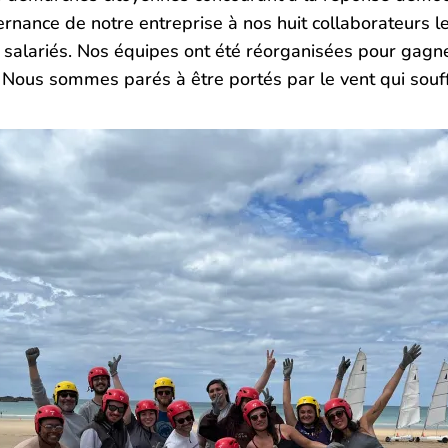
rnance de notre entreprise à nos huit collaborateurs l
s salariés. Nos équipes ont été réorganisées pour gagner
 Nous sommes parés à être portés par le vent qui souff