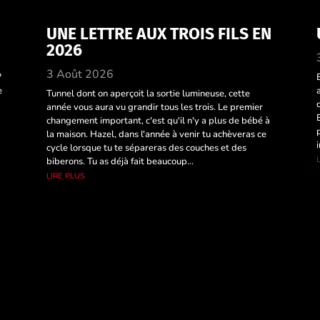
UNE LETTRE AUX TROIS FILS EN
2026
3 Août 2026
?
e
Tunnel dont on aperçoit la sortie lumineuse, cette
année vous aura vu grandir tous les trois. Le premier
changement important, c'est qu'il n'y a plus de bébé à
la maison. Hazel, dans l'année à venir tu achèveras ce
cycle lorsque tu te sépareras des couches et des
biberons. Tu as déjà fait beaucoup...
lire plus