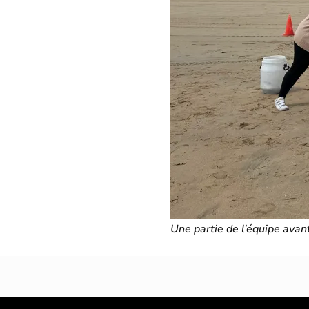
Une partie de l’équipe avan