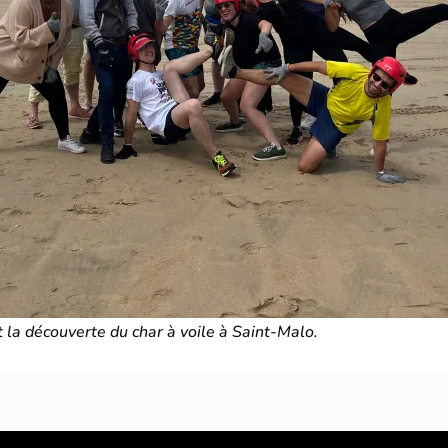
t la découverte du char à voile à Saint-Malo.