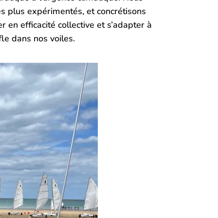
es plus expérimentés, et concrétisons
 en efficacité collective et s’adapter à
le dans nos voiles.