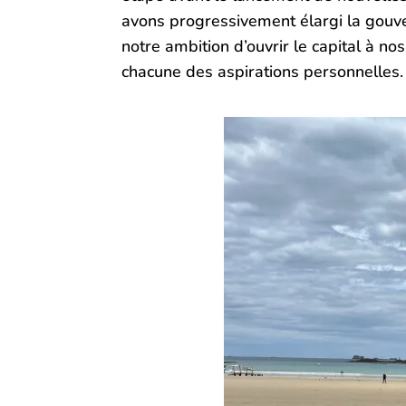
avons progressivement élargi la gouve
notre ambition d’ouvrir le capital à no
chacune des aspirations personnelles.