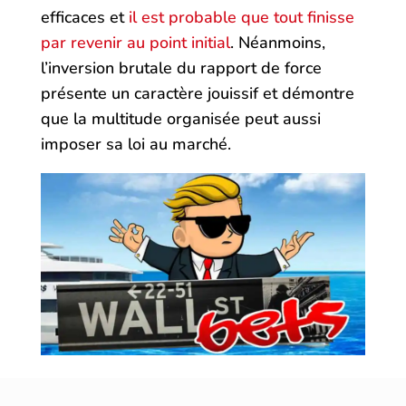
efficaces et
il est probable que tout finisse
par revenir au point initial
. Néanmoins,
l’inversion brutale du rapport de force
présente un caractère jouissif et démontre
que la multitude organisée peut aussi
imposer sa loi au marché.