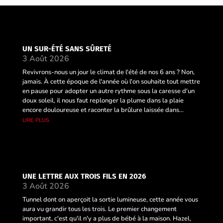
UN SUR-ÉTÉ SANS SÛRETÉ
3 Août 2026
Revivrons-nous un jour le climat de l'été de nos 6 ans ? Non,
jamais. À cette époque de l'année où l'on souhaite tout mettre
en pause pour adopter un autre rythme sous la caresse d'un
doux soleil, il nous faut replonger la plume dans la plaie
encore douloureuse et raconter la brûlure laissée dans...
lire plus
UNE LETTRE AUX TROIS FILS EN 2026
3 Août 2026
Tunnel dont on aperçoit la sortie lumineuse, cette année vous
aura vu grandir tous les trois. Le premier changement
important, c'est qu'il n'y a plus de bébé à la maison. Hazel,