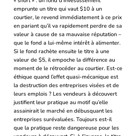
« short » : un fond d’investissement
emprunte un titre qui vaut $10 à un
courtier, le revend immédiatement à ce prix
en pariant qu’il va rapidement perdre de sa
valeur à cause de sa mauvaise réputation –
que le fond a lui-même intérêt à alimenter.
Si le fond rachète ensuite le titre à une
valeur de $5, il empoche la différence au
moment de le rétrocéder au courtier. Est-ce
éthique quand l’effet quasi-mécanique est
la destruction des entreprises visées et de
leurs emplois ? Les vendeurs à découvert
justifient leur pratique au motif qu’elle
assainirait le marché en débusquant les
entreprises surévaluées. Toujours est-il
que la pratique reste dangereuse pour les