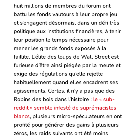
huit millions de membres du forum ont
battu les fonds vautours à leur propre jeu
et s’engagent désormais, dans un défi très
politique aux institutions financières, à tenir
leur position le temps nécessaire pour
mener les grands fonds exposés à la
faillite. L’élite des loups de Wall Street est
furieuse d’être ainsi piégée par la meute et
exige des régulations qu’elle rejette
habituellement quand elles encadrent ses
agissements. Certes, il n’y a pas que des
Robins des bois dans l’histoire :
le « sub-
reddit » semble infesté de suprémacistes
blancs
, plusieurs micro-spéculateurs en ont
profité pour générer des gains à plusieurs
zéros, les raids suivants ont été moins