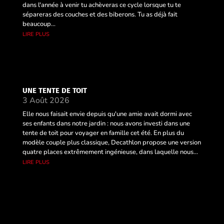
dans l'année à venir tu achèveras ce cycle lorsque tu te
sépareras des couches et des biberons. Tu as déjà fait
beaucoup...
lire plus
UNE TENTE DE TOIT
3 Août 2026
Elle nous faisait envie depuis qu'une amie avait dormi avec
ses enfants dans notre jardin : nous avons investi dans une
tente de toit pour voyager en famille cet été. En plus du
modèle couple plus classique, Decathlon propose une version
quatre places extrêmement ingénieuse, dans laquelle nous...
lire plus