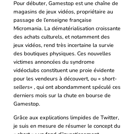
Pour débuter, Gamestop est une chaîne de
magasins de jeux vidéos, propriétaire au
passage de l’enseigne française
Micromania. La dématérialisation croissante
des achats culturels, et notamment des
jeux vidéos, rend très incertaine la survie
des boutiques physiques. Ces nouvelles
victimes annoncées du syndrome
vidéoclubs constituent une proie évidente
pour les vendeurs à découvert, ou «
short-
sellers
« , qui ont abondamment spéculé ces
derniers mois sur la chute en bourse de
Gamestop.
Grâce aux explications limpides de Twitter,
je suis en mesure de résumer le concept du