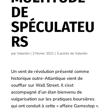
DE
SPÉCULATEU
RS
par
Valentin
|
3 février 2021
|
3 points de Valentin
Un vent de révolution présenté comme
historique outre-Atlantique vient de
souffler sur Wall Street. Il s’est
accompagné d’un élan bienvenu de
vulgarisation sur les pratiques boursières
qui ont conduit à cette « affaire Gamestop ».