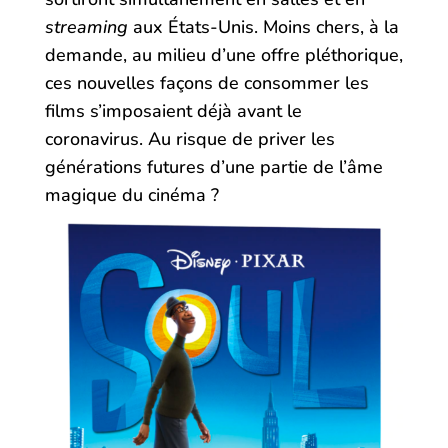
streaming
aux États-Unis. Moins chers, à la
demande, au milieu d’une offre pléthorique,
ces nouvelles façons de consommer les
films s’imposaient déjà avant le
coronavirus. Au risque de priver les
générations futures d’une partie de l’âme
magique du cinéma ?