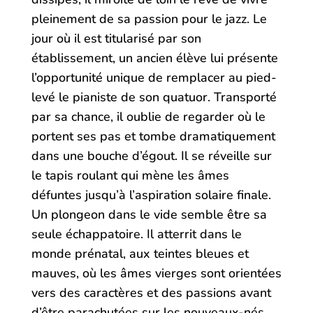
pleinement de sa passion pour le jazz. Le
jour où il est titularisé par son
établissement, un ancien élève lui présente
l’opportunité unique de remplacer au pied-
levé le pianiste de son quatuor. Transporté
par sa chance, il oublie de regarder où le
portent ses pas et tombe dramatiquement
dans une bouche d’égout. Il se réveille sur
le tapis roulant qui mène les âmes
défuntes jusqu’à l’aspiration solaire finale.
Un plongeon dans le vide semble être sa
seule échappatoire. Il atterrit dans le
monde prénatal, aux teintes bleues et
mauves, où les âmes vierges sont orientées
vers des caractères et des passions avant
d’être parachutées sur les nouveaux-nés