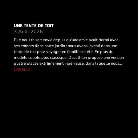
UNE TENTE DE TOIT
3 Août 2026
Elle nous faisait envie depuis qu'une amie avait dormi avec
ses enfants dans notre jardin : nous avons investi dans une
tente de toit pour voyager en famille cet été. En plus du
modèle couple plus classique, Decathlon propose une version
quatre places extrêmement ingénieuse, dans laquelle nous...
lire plus