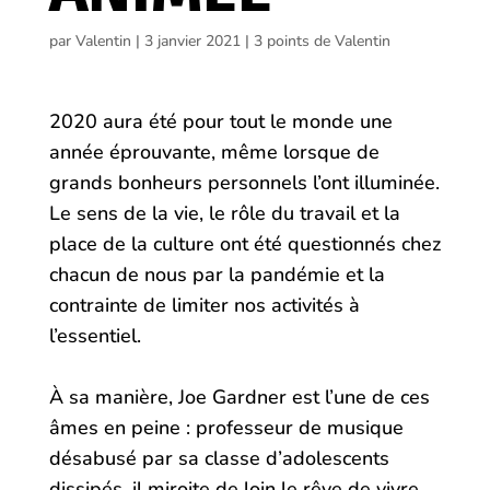
par
Valentin
|
3 janvier 2021
|
3 points de Valentin
2020 aura été pour tout le monde une
année éprouvante, même lorsque de
grands bonheurs personnels l’ont illuminée.
Le sens de la vie, le rôle du travail et la
place de la culture ont été questionnés chez
chacun de nous par la pandémie et la
contrainte de limiter nos activités à
l’essentiel.
À sa manière, Joe Gardner est l’une de ces
âmes en peine : professeur de musique
désabusé par sa classe d’adolescents
dissipés, il miroite de loin le rêve de vivre