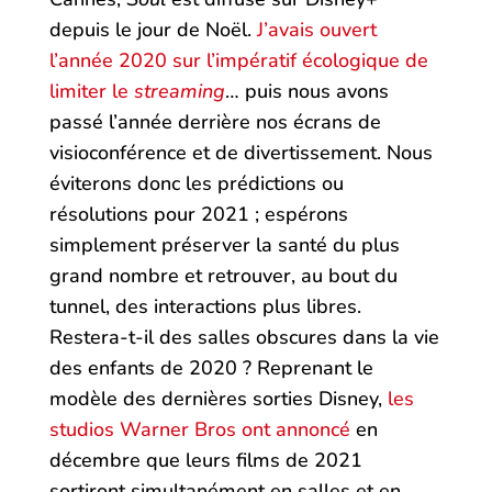
depuis le jour de Noël.
J’avais ouvert
l’année 2020 sur l’impératif écologique de
limiter le
streaming
… puis nous avons
passé l’année derrière nos écrans de
visioconférence et de divertissement. Nous
éviterons donc les prédictions ou
résolutions pour 2021 ; espérons
simplement préserver la santé du plus
grand nombre et retrouver, au bout du
tunnel, des interactions plus libres.
Restera-t-il des salles obscures dans la vie
des enfants de 2020 ? Reprenant le
modèle des dernières sorties Disney,
les
studios Warner Bros ont annoncé
en
décembre que leurs films de 2021
sortiront simultanément en salles et en