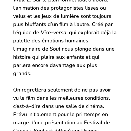
l’animation des protagonistes lisses ou
velus et les jeux de lumière sont toujours
plus bluffants d’un film à l’autre. Créé par
l’équipe de
Vice-versa
, qui explorait déjà la
palette des émotions humaines,
l’imaginaire de
Soul
nous plonge dans une
histoire qui plaira aux enfants et qui
parlera encore davantage aux plus
grands.
On regrettera seulement de ne pas avoir
vu le film dans les meilleures conditions,
c’est-à-dire dans une salle de cinéma.
Prévu initialement pour le printemps en
marge d’une présentation au Festival de
Cannes,
Soul
est diffusé sur Disney+