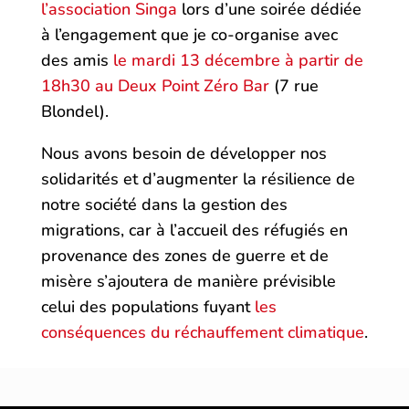
l’association Singa
lors d’une soirée dédiée
à l’engagement que je co-organise avec
des amis
le mardi 13 décembre à partir de
18h30 au Deux Point Zéro Bar
(7 rue
Blondel).
Nous avons besoin de développer nos
solidarités et d’augmenter la résilience de
notre société dans la gestion des
migrations, car à l’accueil des réfugiés en
provenance des zones de guerre et de
misère s’ajoutera de manière prévisible
celui des populations fuyant
les
conséquences du réchauffement climatique
.