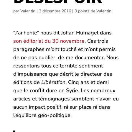
par
Valentin
|
3 décembre 2016
|
3 points de Valentin
“J’ai honte” nous dit Johan Hufnagel dans
son éditorial du 30 novembre
. Ces trois
paragraphes m’ont touché et m’ont permis
de ne pas oublier, de me documenter. Nous
ressentons tous ce terrible sentiment
d’impuissance que décrit le directeur des
éditions de
Libération
. Cinq ans et demi
que le conflit dure en Syrie. Les nombreux
articles et témoignages semblent n’avoir eu
aucun impact positif, ni sur place ni dans
l’équilibre géo-politique.