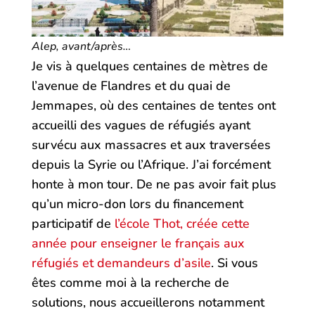
Alep, avant/après…
Je vis à quelques centaines de mètres de
l’avenue de Flandres et du quai de
Jemmapes, où des centaines de tentes ont
accueilli des vagues de réfugiés ayant
survécu aux massacres et aux traversées
depuis la Syrie ou l’Afrique. J’ai forcément
honte à mon tour. De ne pas avoir fait plus
qu’un micro-don lors du financement
participatif de
l’école Thot, créée cette
année pour enseigner le français aux
réfugiés et demandeurs d’asile
. Si vous
êtes comme moi à la recherche de
solutions, nous accueillerons notamment