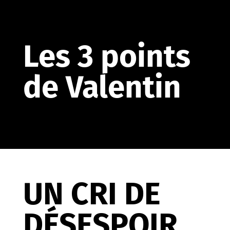
Les 3 points
de Valentin
UN CRI DE
DÉSESPOIR