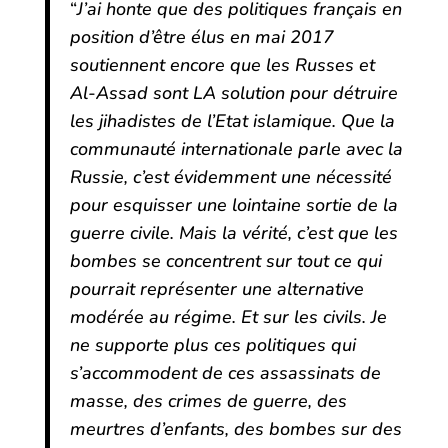
“
J’ai honte que des politiques français en
position d’être élus en mai 2017
soutiennent encore que les Russes et
Al-Assad sont LA solution pour détruire
les jihadistes de l’Etat islamique. Que la
communauté internationale parle avec la
Russie, c’est évidemment une nécessité
pour esquisser une lointaine sortie de la
guerre civile. Mais la vérité, c’est que les
bombes se concentrent sur tout ce qui
pourrait représenter une alternative
modérée au régime. Et sur les civils. Je
ne supporte plus ces politiques qui
s’accommodent de ces assassinats de
masse, des crimes de guerre, des
meurtres d’enfants, des bombes sur des