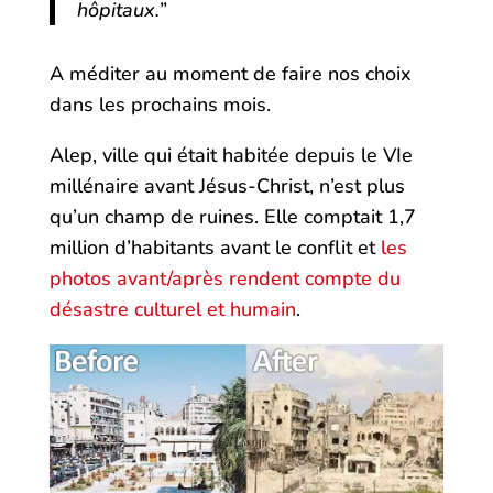
hôpitaux.
”
A méditer au moment de faire nos choix
dans les prochains mois.
Alep, ville qui était habitée depuis le VIe
millénaire avant Jésus-Christ, n’est plus
qu’un champ de ruines. Elle comptait 1,7
million d’habitants avant le conflit et
les
photos avant/après rendent compte du
désastre culturel et humain
.