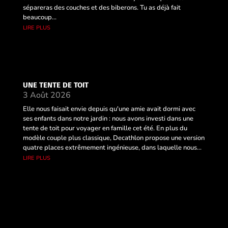
sépareras des couches et des biberons. Tu as déjà fait
beaucoup...
lire plus
UNE TENTE DE TOIT
3 Août 2026
Elle nous faisait envie depuis qu'une amie avait dormi avec
ses enfants dans notre jardin : nous avons investi dans une
tente de toit pour voyager en famille cet été. En plus du
modèle couple plus classique, Decathlon propose une version
quatre places extrêmement ingénieuse, dans laquelle nous...
lire plus