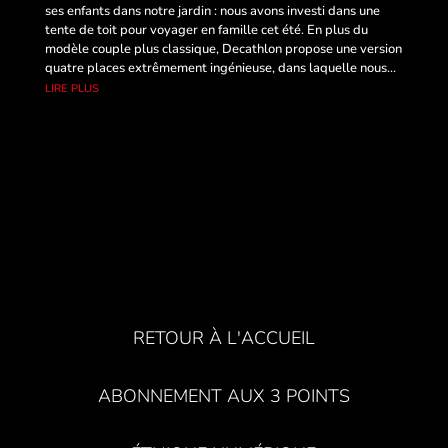
ses enfants dans notre jardin : nous avons investi dans une
tente de toit pour voyager en famille cet été. En plus du
modèle couple plus classique, Decathlon propose une version
quatre places extrêmement ingénieuse, dans laquelle nous...
lire plus
RETOUR À L'ACCUEIL
ABONNEMENT AUX 3 POINTS