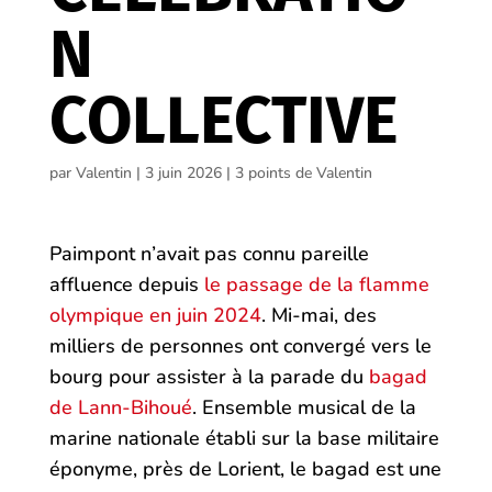
N
COLLECTIVE
par
Valentin
|
3 juin 2026
|
3 points de Valentin
Paimpont n’avait pas connu pareille
affluence depuis
le passage de la flamme
olympique en juin 2024
. Mi-mai, des
milliers de personnes ont convergé vers le
bourg pour assister à la parade du
bagad
de Lann-Bihoué
. Ensemble musical de la
marine nationale établi sur la base militaire
éponyme, près de Lorient, le bagad est une