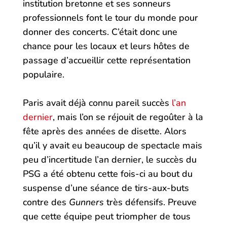
institution bretonne et ses sonneurs
professionnels font le tour du monde pour
donner des concerts. C’était donc une
chance pour les locaux et leurs hôtes de
passage d’accueillir cette représentation
populaire.
Paris avait déjà connu pareil succès
l’an
dernier
, mais l’on se réjouit de regoûter à la
fête après des années de disette. Alors
qu’il y avait eu beaucoup de spectacle mais
peu d’incertitude l’an dernier, le succès du
PSG a été obtenu cette fois-ci au bout du
suspense d’une séance de tirs-aux-buts
contre des
Gunners
très défensifs. Preuve
que cette équipe peut triompher de tous