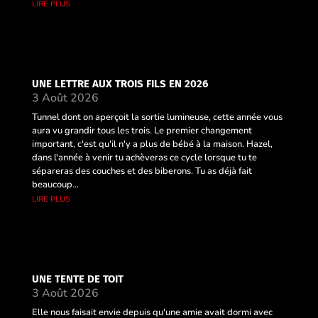
lire plus
UNE LETTRE AUX TROIS FILS EN 2026
3 Août 2026
Tunnel dont on aperçoit la sortie lumineuse, cette année vous
aura vu grandir tous les trois. Le premier changement
important, c'est qu'il n'y a plus de bébé à la maison. Hazel,
dans l'année à venir tu achèveras ce cycle lorsque tu te
sépareras des couches et des biberons. Tu as déjà fait
beaucoup...
lire plus
UNE TENTE DE TOIT
3 Août 2026
Elle nous faisait envie depuis qu'une amie avait dormi avec