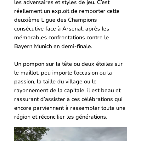
les adversaires et styles de jeu. C’est
réellement un exploit de remporter cette
deuxième Ligue des Champions
consécutive face à Arsenal, après les
mémorables confrontations contre le
Bayern Munich en demi-finale.
Un pompon sur la tête ou deux étoiles sur
le maillot, peu importe l’occasion ou la
passion, la taille du village ou le
rayonnement de la capitale, il est beau et
rassurant d’assister à ces célébrations qui
encore parviennent à rassembler toute une
région et réconcilier les générations.