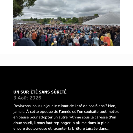
UN SUR-ÉTÉ SANS SÛRETÉ
3 Août 2026
Revivrons-nous un jour le climat de l'été de nos 6 ans ? Non,
jamais. À cette époque de l'année où l'on souhaite tout mettre
en pause pour adopter un autre rythme sous la caresse d'un
doux soleil, il nous faut replonger la plume dans la plaie
encore douloureuse et raconter la brûlure laissée dans...