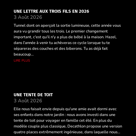
UNE LETTRE AUX TROIS FILS EN 2026
3 Août 2026
Tunnel dont on aperçoit la sortie lumineuse, cette année vous
aura vu grandir tous les trois. Le premier changement
important, c'est qu'il n'y a plus de bébé à la maison. Hazel,
dans l'année à venir tu achèveras ce cycle lorsque tu te
sépareras des couches et des biberons. Tu as déjà fait
beaucoup...
lire plus
UNE TENTE DE TOIT
3 Août 2026
Elle nous faisait envie depuis qu'une amie avait dormi avec
ses enfants dans notre jardin : nous avons investi dans une
tente de toit pour voyager en famille cet été. En plus du
modèle couple plus classique, Decathlon propose une version
quatre places extrêmement ingénieuse, dans laquelle nous...