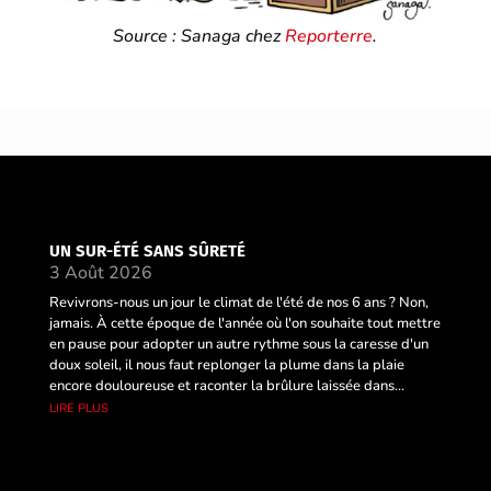
Source : Sanaga chez
Reporterre
.
UN SUR-ÉTÉ SANS SÛRETÉ
3 Août 2026
Revivrons-nous un jour le climat de l'été de nos 6 ans ? Non,
jamais. À cette époque de l'année où l'on souhaite tout mettre
en pause pour adopter un autre rythme sous la caresse d'un
doux soleil, il nous faut replonger la plume dans la plaie
encore douloureuse et raconter la brûlure laissée dans...
lire plus