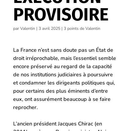
PROVISOIRE
par
Valentin
|
3 avril 2025
|
3 points de Valentin
La France n’est sans doute pas un État de
droit irréprochable, mais l’essentiel semble
encore préservé au regard de la capacité
de nos institutions judiciaires à poursuivre
et condamner les dirigeants politiques qui,
pour certains des plus éminents d’entre
eux, ont assurément beaucoup à se faire
reprocher.
L’ancien président Jacques Chirac (en