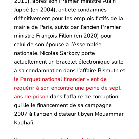
2011), après son Premier ministre Alain
Juppé (en 2004), ont été condamnés
définitivement pour les emplois fictifs de la
mairie de Paris, suivis par l’ancien Premier
ministre François Fillon (en 2020) pour
celui de son épouse à l’Assemblée
nationale. Nicolas Sarkozy porte
actuellement un bracelet électronique suite
à sa condamnation dans l’affaire Bismuth et
le Parquet national financier vient de
requérir à son encontre une peine de sept
ans de prison
dans l’affaire de corruption
qui lie le financement de sa campagne
2007 à l’ancien dictateur libyen Mouammar
Kadhafi.