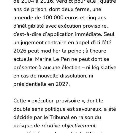
de 2004 à 2016. Verdict pour elle : quatre
ans de prison, dont deux ferme, une
amende de 100 000 euros et cinq ans
d’inéligibilité avec exécution provisoire,
c’est-à-dire d’application immédiate. Seul
un jugement contraire en appel d’ici l’été
2026 peut modifier la peine ; à l’heure
actuelle, Marine Le Pen ne peut dont se
présenter à aucune élection – ni législative
en cas de nouvelle dissolution, ni
présidentielle en 2027.
Cette « exécution provisoire », dont le
double sens politique est savoureux, a été
décidée par le Tribunal en raison du
«
risque de récidive objectivement