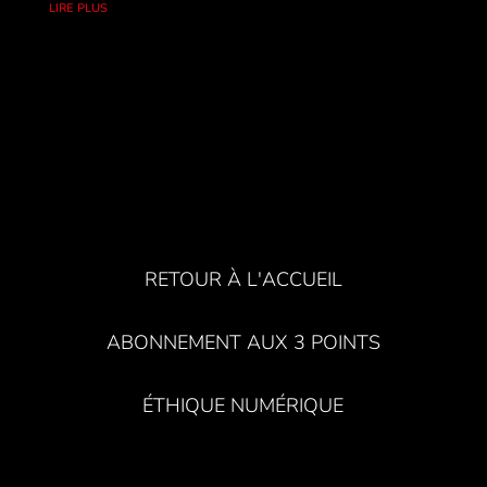
lire plus
RETOUR À L'ACCUEIL
ABONNEMENT AUX 3 POINTS
ÉTHIQUE NUMÉRIQUE