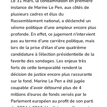
Le 31 mars, la condamnation en première
instance de Marine Le Pen, aux côtés de
plusieurs cadres et élus du
Rassemblement national, a déclenché un
séisme politique d’une ampleur encore plus
profonde. En effet, ce jugement n’intervient
pas au terme d’une carrière politique, mais
lors de la prise d’élan d’une quatrième
candidature à l’élection présidentielle de la
favorite des sondages. Les enjeux très
forts de cette temporalité rendent la
décision de justice encore plus rassurante
sur le fond. Marine Le Pen a été jugée
coupable d’avoir détourné plus de 4
millions d’euros de fonds versés par le
Parlement européen au profit de son parti