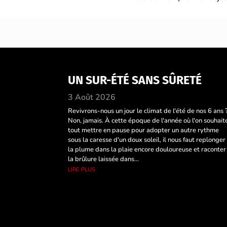
UN SUR-ÉTÉ SANS SÛRETÉ
3 Août 2026
Revivrons-nous un jour le climat de l'été de nos 6 ans 
Non, jamais. À cette époque de l'année où l'on souhait
tout mettre en pause pour adopter un autre rythme
sous la caresse d'un doux soleil, il nous faut replonger
la plume dans la plaie encore douloureuse et raconter
la brûlure laissée dans...
lire plus