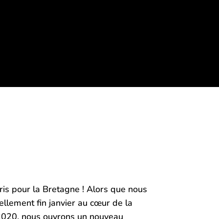
is pour la Bretagne ! Alors que nous
llement fin janvier au cœur de la
 2020, nous ouvrons un nouveau