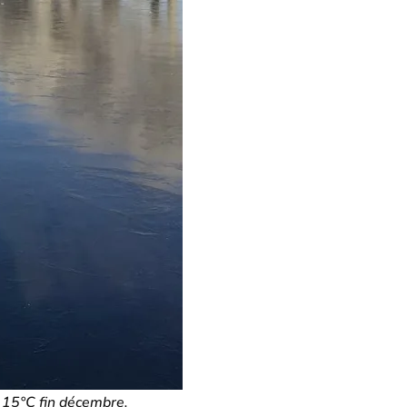
 15°C fin décembre.