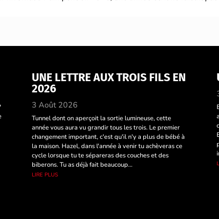
UNE LETTRE AUX TROIS FILS EN
2026
3 Août 2026
?
e
Tunnel dont on aperçoit la sortie lumineuse, cette
année vous aura vu grandir tous les trois. Le premier
changement important, c'est qu'il n'y a plus de bébé à
la maison. Hazel, dans l'année à venir tu achèveras ce
cycle lorsque tu te sépareras des couches et des
biberons. Tu as déjà fait beaucoup...
lire plus