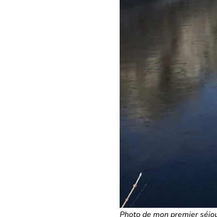
Photo de mon premier séjou