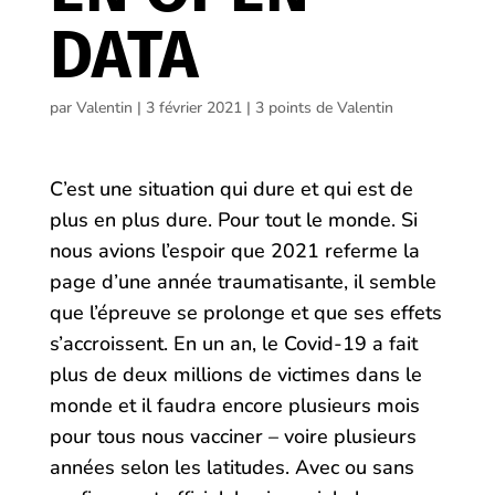
DATA
par
Valentin
|
3 février 2021
|
3 points de Valentin
C’est une situation qui dure et qui est de
plus en plus dure. Pour tout le monde. Si
nous avions l’espoir que 2021 referme la
page d’une année traumatisante, il semble
que l’épreuve se prolonge et que ses effets
s’accroissent. En un an, le Covid-19 a fait
plus de deux millions de victimes dans le
monde et il faudra encore plusieurs mois
pour tous nous vacciner – voire plusieurs
années selon les latitudes. Avec ou sans