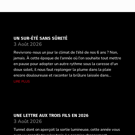
UN SUR-ÉTÉ SANS SÛRETÉ
3 Août 2026
Revivrons-nous un jour le climat de l'été de nos 6 ans ? Non,
jamais. À cette époque de l'année où l'on souhaite tout mettre
en pause pour adopter un autre rythme sous la caresse d'un
doux soleil, il nous faut replonger la plume dans la plaie
encore douloureuse et raconter la brûlure laissée dans...
lire plus
UNE LETTRE AUX TROIS FILS EN 2026
3 Août 2026
Tunnel dont on aperçoit la sortie lumineuse, cette année vous