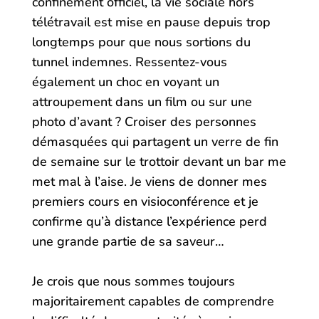
confinement officiel, la vie sociale hors
télétravail est mise en pause depuis trop
longtemps pour que nous sortions du
tunnel indemnes. Ressentez-vous
également un choc en voyant un
attroupement dans un film ou sur une
photo d’avant ? Croiser des personnes
démasquées qui partagent un verre de fin
de semaine sur le trottoir devant un bar me
met mal à l’aise. Je viens de donner mes
premiers cours en visioconférence et je
confirme qu’à distance l’expérience perd
une grande partie de sa saveur…
Je crois que nous sommes toujours
majoritairement capables de comprendre