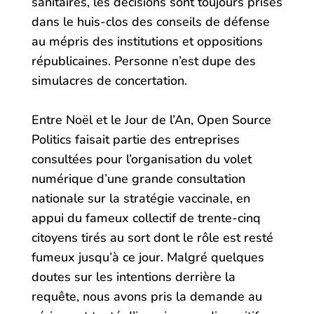
sanitaires, les décisions sont toujours prises
dans le huis-clos des conseils de défense
au mépris des institutions et oppositions
républicaines. Personne n’est dupe des
simulacres de concertation.
Entre Noël et le Jour de l’An, Open Source
Politics faisait partie des entreprises
consultées pour l’organisation du volet
numérique d’une grande consultation
nationale sur la stratégie vaccinale, en
appui du fameux collectif de trente-cinq
citoyens tirés au sort dont le rôle est resté
fumeux jusqu’à ce jour. Malgré quelques
doutes sur les intentions derrière la
requête, nous avons pris la demande au