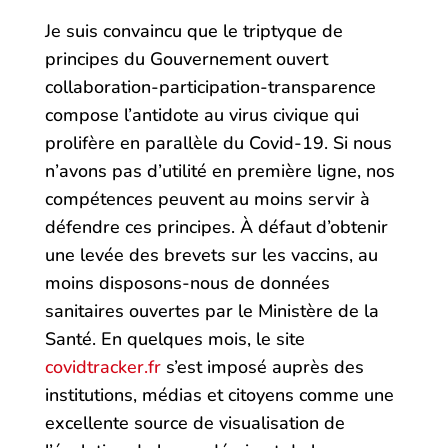
Je suis convaincu que le triptyque de
principes du Gouvernement ouvert
collaboration-participation-transparence
compose l’antidote au virus civique qui
prolifère en parallèle du Covid-19. Si nous
n’avons pas d’utilité en première ligne, nos
compétences peuvent au moins servir à
défendre ces principes. À défaut d’obtenir
une levée des brevets sur les vaccins, au
moins disposons-nous de données
sanitaires ouvertes par le Ministère de la
Santé. En quelques mois, le site
covidtracker.fr
s’est imposé auprès des
institutions, médias et citoyens comme une
excellente source de visualisation de