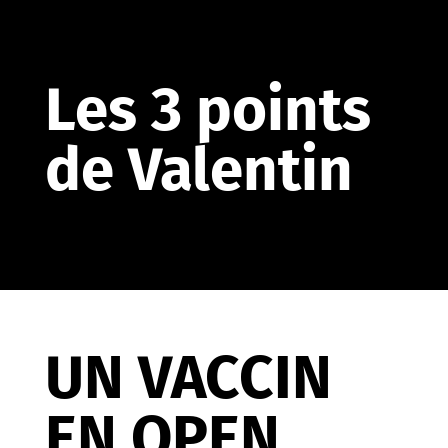
Les 3 points
de Valentin
UN VACCIN
EN OPEN