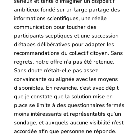
sérieux et tenté d’imaginer un dispositif
ambitieux fondé sur un large partage des
informations scientifiques, une réelle
communication pour toucher des
participants sceptiques et une succession
d’étapes délibératives pour adapter les
recommandations du collectif citoyen. Sans
regrets, notre offre n’a pas été retenue.
Sans doute n’était-elle pas assez
convaincante ou alignée avec les moyens
disponibles. En revanche, c’est avec dépit
que je constate que la solution mise en
place se limite à des questionnaires fermés
moins intéressants et représentatifs qu’un
sondage, et auxquels aucune visibilité n’est
accordée afin que personne ne réponde.