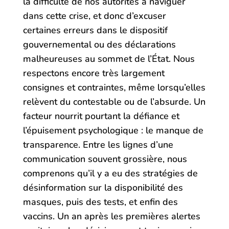
la difficulté de nos autorités à naviguer
dans cette crise, et donc d’excuser
certaines erreurs dans le dispositif
gouvernemental ou des déclarations
malheureuses au sommet de l’État. Nous
respectons encore très largement
consignes et contraintes, même lorsqu’elles
relèvent du contestable ou de l’absurde. Un
facteur nourrit pourtant la défiance et
l’épuisement psychologique : le manque de
transparence. Entre les lignes d’une
communication souvent grossière, nous
comprenons qu’il y a eu des stratégies de
désinformation sur la disponibilité des
masques, puis des tests, et enfin des
vaccins. Un an après les premières alertes