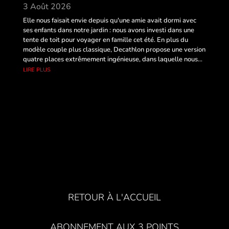
3 Août 2026
Elle nous faisait envie depuis qu'une amie avait dormi avec
ses enfants dans notre jardin : nous avons investi dans une
tente de toit pour voyager en famille cet été. En plus du
modèle couple plus classique, Decathlon propose une version
quatre places extrêmement ingénieuse, dans laquelle nous...
lire plus
RETOUR À L'ACCUEIL
ABONNEMENT AUX 3 POINTS