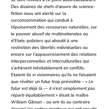
Des dizaines de chefs d’œuvre de science-
fiction nous ont alerté sur la
surconsommation qui conduit à
l’épuisement des ressources naturelles, sur
le pouvoir abusif de multinationales ou
d’Etats-policiers qui aboutit à une
restriction des libertés individuelles ou
encore sur l’appauvrissement des relations
interpersonnelles et interculturelles qui
s’achèvent inévitablement en conflits.
Etaient-ils si visionnaires qu’ils ne faisaient
que révéler un futur trop prévisible – «
Le
futur est déjà là — il n’est simplement pas
réparti équitablement
» disait le maître
William Gibson – ou ont-ils au contraire
dessiné les cadres mentaux qui ont ensuite