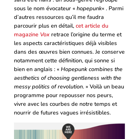
sous le nom évocateur «
hopepunk
« . Parmi
d’autres ressources qu’il me faudra
parcourir plus en détail,
cet article du
magazine
Vox
retrace l’origine du terme et
les aspects caractéristiques déjà visibles
dans des œuvres bien connues. Je conserve
notamment cette définition, qui sonne si
bien en anglais : «
Hopepunk combines the
aesthetics of choosing gentleness with the
messy politics of revolution
. » Voilà un beau
programme pour repousser nos peurs,
vivre avec les courbes de notre temps et
nourrir de futures vagues irrésistibles.