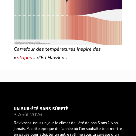
Carrefour des températures inspiré des
«
stripes
» d’Ed Hawkins.
UN SUR-ÉTÉ SANS SÛRETÉ
3 Août 2026
Revivrons-nous un jour le climat de l'été de nos 6 ans ? Non,
jamais. À cette époque de l'année où l'on souhaite tout mettre
en pause pour adopter un autre rythme sous la caresse d'un