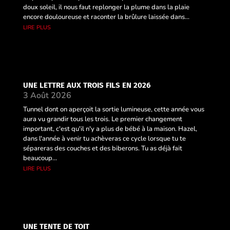
doux soleil, il nous faut replonger la plume dans la plaie
encore douloureuse et raconter la brûlure laissée dans...
lire plus
UNE LETTRE AUX TROIS FILS EN 2026
3 Août 2026
Tunnel dont on aperçoit la sortie lumineuse, cette année vous
aura vu grandir tous les trois. Le premier changement
important, c'est qu'il n'y a plus de bébé à la maison. Hazel,
dans l'année à venir tu achèveras ce cycle lorsque tu te
sépareras des couches et des biberons. Tu as déjà fait
beaucoup...
lire plus
UNE TENTE DE TOIT