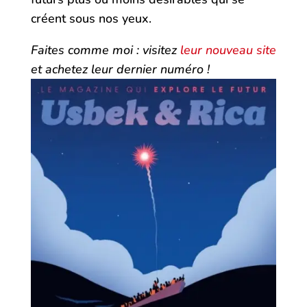
créent sous nos yeux.
Faites comme moi : visitez
leur nouveau site
et achetez leur dernier numéro !