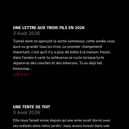
UNE LETTRE AUX TROIS FILS EN 2026
3 Août 2026
Tunnel dont on aperçoit la sortie lumineuse, cette année vous
aura vu grandir tous les trois. Le premier changement
important, c'est qu'il n'y a plus de bébé à la maison. Hazel,
dans l'année à venir tu achèveras ce cycle lorsque tu te
sépareras des couches et des biberons. Tu as déjà fait
beaucoup...
lire plus
UNE TENTE DE TOIT
3 Août 2026
Elle nous faisait envie depuis qu'une amie avait dormi avec
ses enfants dans notre jardin : nous avons investi dans une