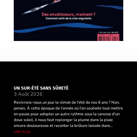
UN SUR-ÉTÉ SANS SÛRETÉ
3 Août 2026
Revivrons-nous un jour le climat de l'été de nos 6 ans ? Non,
jamais. À cette époque de l'année où l'on souhaite tout mettre
en pause pour adopter un autre rythme sous la caresse d'un
doux soleil, il nous faut replonger la plume dans la plaie
encore douloureuse et raconter la brûlure laissée dans...
lire plus