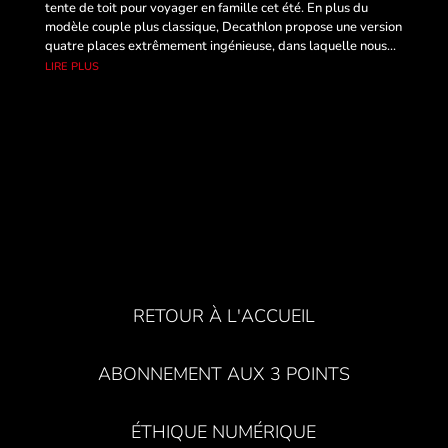
tente de toit pour voyager en famille cet été. En plus du
modèle couple plus classique, Decathlon propose une version
quatre places extrêmement ingénieuse, dans laquelle nous...
lire plus
RETOUR À L'ACCUEIL
ABONNEMENT AUX 3 POINTS
ÉTHIQUE NUMÉRIQUE