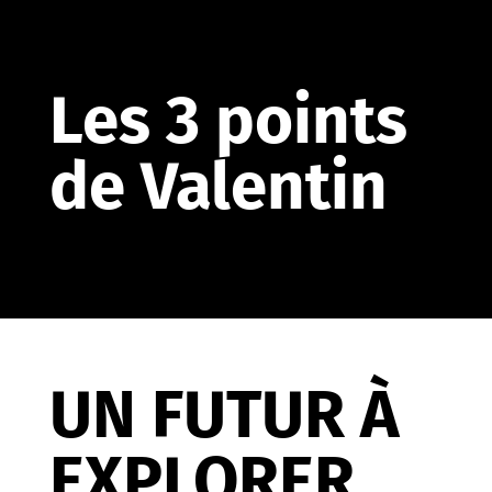
Les 3 points
de Valentin
UN FUTUR À
EXPLORER