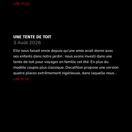
lire plus
UNE TENTE DE TOIT
3 Août 2026
Elle nous faisait envie depuis qu'une amie avait dormi avec
ses enfants dans notre jardin : nous avons investi dans une
tente de toit pour voyager en famille cet été. En plus du
modèle couple plus classique, Decathlon propose une version
quatre places extrêmement ingénieuse, dans laquelle nous...
lire plus