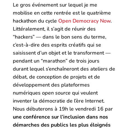
Le gros événement sur lequel je me
mobilise en cette rentrée est le quatrième
hackathon du cycle
Open Democracy Now
.
Littéralement, il s’agit de réunir des
“hackers” — dans le bon sens du terme,
c’est-à-dire des esprits créatifs qui se
saisissent d’un objet et le transforment —
pendant un “marathon” de trois jours
durant lequel s’enchaîneront des ateliers de
débat, de conception de projets et de
développement des plateformes
numériques
open source
qui veulent
inventer la démocratie de l’ère Internet.
Nous débuterons à 19h le vendredi 16 par
une conférence sur l’inclusion dans nos
démarches des publics les plus éloignés