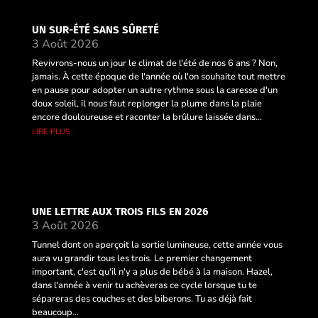
UN SUR-ÉTÉ SANS SÛRETÉ
3 Août 2026
Revivrons-nous un jour le climat de l'été de nos 6 ans ? Non,
jamais. À cette époque de l'année où l'on souhaite tout mettre
en pause pour adopter un autre rythme sous la caresse d'un
doux soleil, il nous faut replonger la plume dans la plaie
encore douloureuse et raconter la brûlure laissée dans...
lire plus
UNE LETTRE AUX TROIS FILS EN 2026
3 Août 2026
Tunnel dont on aperçoit la sortie lumineuse, cette année vous
aura vu grandir tous les trois. Le premier changement
important, c'est qu'il n'y a plus de bébé à la maison. Hazel,
dans l'année à venir tu achèveras ce cycle lorsque tu te
sépareras des couches et des biberons. Tu as déjà fait
beaucoup...