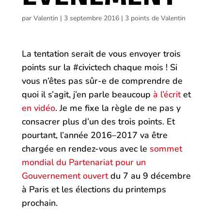
par
Valentin
|
3 septembre 2016
|
3 points de Valentin
La tentation serait de vous envoyer trois
points sur la #civictech chaque mois ! Si
vous n’êtes pas sûr-e de comprendre de
quoi il s’agit, j’en parle beaucoup
à l’écrit
et
en vidéo
. Je me fixe la règle de ne pas y
consacrer plus d’un des trois points. Et
pourtant, l’année 2016–2017 va être
chargée en rendez-vous avec le
sommet
mondial du Partenariat pour un
Gouvernement ouvert
du 7 au 9 décembre
à Paris et les élections du printemps
prochain.