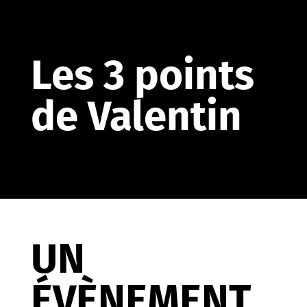
Les 3 points
de Valentin
UN
ÉVÈNEMENT