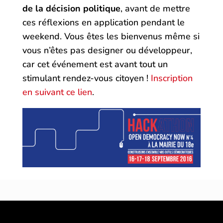
de la décision politique
, avant de mettre
ces réflexions en application pendant le
weekend. Vous êtes les bienvenus même si
vous n’êtes pas designer ou développeur,
car cet événement est avant tout un
stimulant rendez-vous citoyen !
Inscription
en suivant ce lien
.