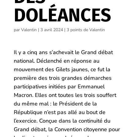
DOLÉANCES
par
Valentin
|
3 avril 2024
|
3 points de Valentin
Il y a cinq ans s’achevait le Grand débat
national. Déclenché en réponse au
mouvement des Gilets jaunes, ce fut la
première des trois grandes démarches
participatives initiées par Emmanuel
Macron. Elles ont toutes les trois souffert
du même mal : le Président de la
République n’est pas allé au bout de
l’exercice. Conçue dans la continuité du
Grand débat, la Convention citoyenne pour