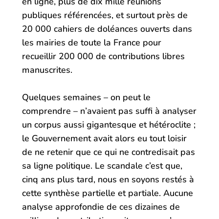
en ligne, plus de dix mille réunions
publiques référencées, et surtout près de
20 000 cahiers de doléances ouverts dans
les mairies de toute la France pour
recueillir 200 000 de contributions libres
manuscrites.
Quelques semaines – on peut le
comprendre – n’avaient pas suffi à analyser
un corpus aussi gigantesque et hétéroclite ;
le Gouvernement avait alors eu tout loisir
de ne retenir que ce qui ne contredisait pas
sa ligne politique. Le scandale c’est que,
cinq ans plus tard, nous en soyons restés à
cette synthèse partielle et partiale. Aucune
analyse approfondie de ces dizaines de