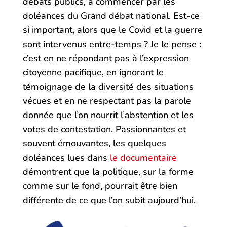
débats publics, à commencer par les
doléances du Grand débat national. Est-ce
si important, alors que le Covid et la guerre
sont intervenus entre-temps ? Je le pense :
c’est en ne répondant pas à l’expression
citoyenne pacifique, en ignorant le
témoignage de la diversité des situations
vécues et en ne respectant pas la parole
donnée que l’on nourrit l’abstention et les
votes de contestation. Passionnantes et
souvent émouvantes, les quelques
doléances lues dans
le documentaire
démontrent que la politique, sur la forme
comme sur le fond, pourrait être bien
différente de ce que l’on subit aujourd’hui.