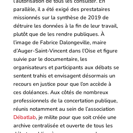
l’autorisation de tous les consulter. En
parallèle, il a été exigé des prestataires
missionnés sur la synthèse de 2019 de
détruire les données à la fin de leur travail,
plutôt que de les rendre publiques. À
l’image de Fabrice Dalongeville, maire
d’Auger-Saint-Vincent dans l’Oise et figure
suivie par le documentaire, les
organisateurs et participants aux débats se
sentent trahis et envisagent désormais un
recours en justice pour que l’on accède à
ces doléances. Aux côtés de nombreux
professionnels de la concertation publique,
réunis notamment au sein de l’association
Débatlab
, je milite pour que soit créée une
archive centralisée et ouverte de tous les