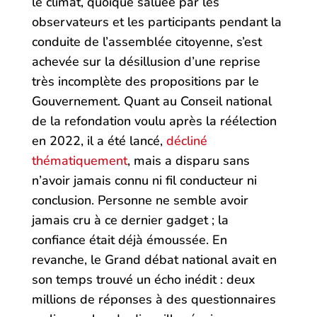
le climat, quoique saluée par les
observateurs et les participants pendant la
conduite de l’assemblée citoyenne, s’est
achevée sur la désillusion d’une reprise
très incomplète des propositions par le
Gouvernement. Quant au Conseil national
de la refondation voulu après la réélection
en 2022, il a été lancé,
décliné
thématiquement
, mais a disparu sans
n’avoir jamais connu ni fil conducteur ni
conclusion. Personne ne semble avoir
jamais cru à ce dernier gadget ; la
confiance était déjà émoussée. En
revanche, le Grand débat national avait en
son temps trouvé un écho inédit : deux
millions de réponses à des questionnaires