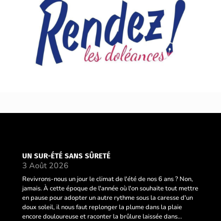
UN SUR-ÉTÉ SANS SÛRETÉ
3 Août 2026
Revivrons-nous un jour le climat de l'été de nos 6 ans ? Non,
jamais. À cette époque de l'année où l'on souhaite tout mettre
en pause pour adopter un autre rythme sous la caresse d'un
doux soleil, il nous faut replonger la plume dans la plaie
encore douloureuse et raconter la brûlure laissée dans...