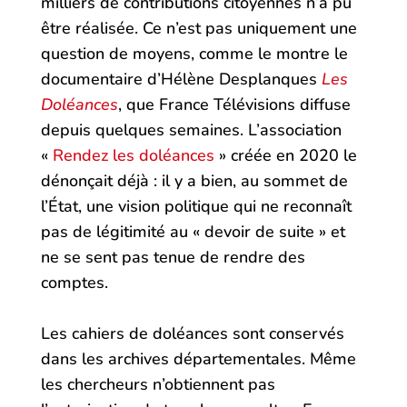
milliers de contributions citoyennes n’a pu
être réalisée. Ce n’est pas uniquement une
question de moyens, comme le montre le
documentaire d’Hélène Desplanques
Les
Doléances
, que France Télévisions diffuse
depuis quelques semaines. L’association
«
Rendez les doléances
» créée en 2020 le
dénonçait déjà : il y a bien, au sommet de
l’État, une vision politique qui ne reconnaît
pas de légitimité au « devoir de suite » et
ne se sent pas tenue de rendre des
comptes.
Les cahiers de doléances sont conservés
dans les archives départementales. Même
les chercheurs n’obtiennent pas