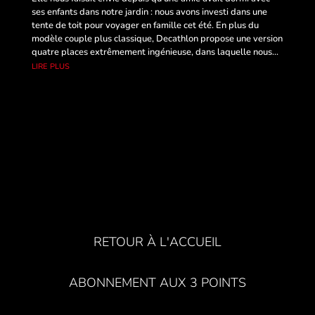
ses enfants dans notre jardin : nous avons investi dans une
tente de toit pour voyager en famille cet été. En plus du
modèle couple plus classique, Decathlon propose une version
quatre places extrêmement ingénieuse, dans laquelle nous...
lire plus
RETOUR À L'ACCUEIL
ABONNEMENT AUX 3 POINTS