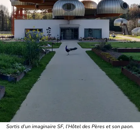
Sortis d’un imaginaire SF, l’Hôtel des Pères et son paon.