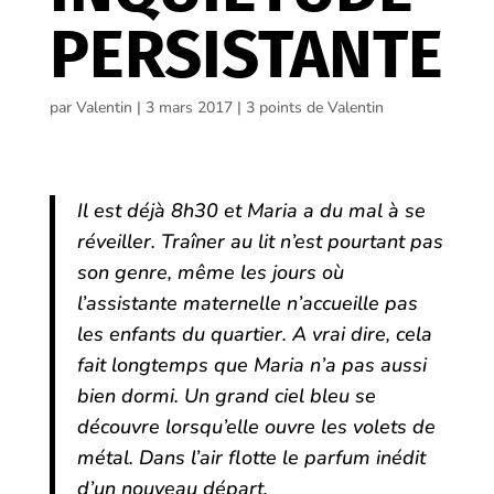
PERSISTANTE
par
Valentin
|
3 mars 2017
|
3 points de Valentin
Il est déjà 8h30 et Maria a du mal à se
réveiller. Traîner au lit n’est pourtant pas
son genre, même les jours où
l’assistante maternelle n’accueille pas
les enfants du quartier. A vrai dire, cela
fait longtemps que Maria n’a pas aussi
bien dormi. Un grand ciel bleu se
découvre lorsqu’elle ouvre les volets de
métal. Dans l’air flotte le parfum inédit
d’un nouveau départ.