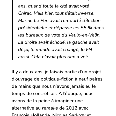
ans, quand toute la cité avait voté
Chirac. Mais hier, tout s’était inversé.
Marine Le Pen avait remporté l’élection
présidentielle et dépassé les 55 % dans
les bureaux de vote du Vaulx-en-Velin.
La droite avait échoué, la gauche avait
déçu, le monde avait changé, le FN
aussi. Cela n’avait plus rien à voir.
Il y a deux ans, je faisais partie d’un projet
d’ouvrage de politique-fiction à neuf paires
de mains que nous n’avons jamais eu le
temps de concrétiser. A l’époque, nous
avions de la peine à imaginer une
alternative au
remake
de 2012 avec
François Hollande, Nicolas Sarkozy et