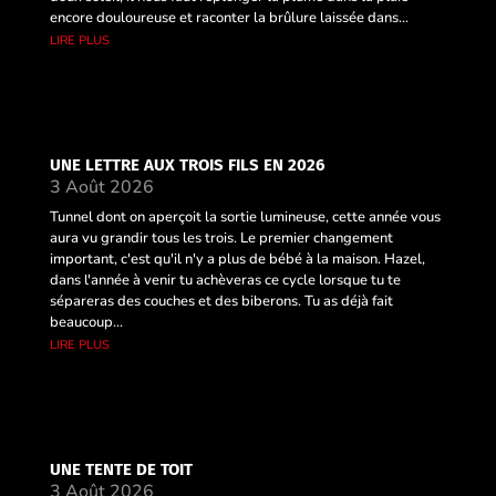
encore douloureuse et raconter la brûlure laissée dans...
lire plus
UNE LETTRE AUX TROIS FILS EN 2026
3 Août 2026
Tunnel dont on aperçoit la sortie lumineuse, cette année vous
aura vu grandir tous les trois. Le premier changement
important, c'est qu'il n'y a plus de bébé à la maison. Hazel,
dans l'année à venir tu achèveras ce cycle lorsque tu te
sépareras des couches et des biberons. Tu as déjà fait
beaucoup...
lire plus
UNE TENTE DE TOIT
3 Août 2026