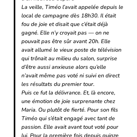
La veille, Timéo l’avait appelée depuis le
local de campagne dès 18h30. Il était
fou de joie et disait que c’était déjà
gagné. Elle n’y croyait pas — on ne
pouvait pas être sûr avant 20h. Elle
avait allumé le vieux poste de télévision
qui trônait au milieu du salon, surprise
d’être aussi anxieuse alors qu’elle
n’avait même pas voté ni suivi en direct
les résultats du premier tour.
Puis ce fut la délivrance. Et, là encore,
une émotion de joie surprenante chez
Maria. Ou plutôt de fierté. Pour son fils
Timéo qui s’était engagé avec tant de
passion. Elle avait avant tout voté pour
lui. Pour la première fois depuis quinze