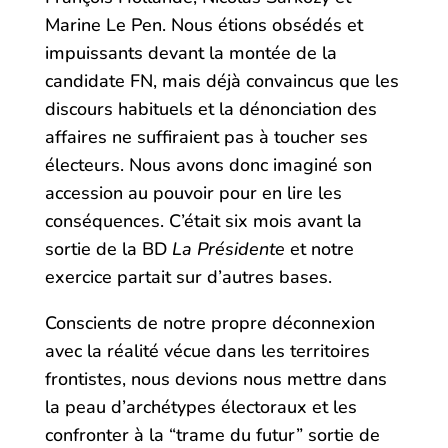
Marine Le Pen. Nous étions obsédés et
impuissants devant la montée de la
candidate FN, mais déjà convaincus que les
discours habituels et la dénonciation des
affaires ne suffiraient pas à toucher ses
électeurs. Nous avons donc imaginé son
accession au pouvoir pour en lire les
conséquences. C’était six mois avant la
sortie de la BD
La Présidente
et notre
exercice partait sur d’autres bases.
Conscients de notre propre déconnexion
avec la réalité vécue dans les territoires
frontistes, nous devions nous mettre dans
la peau d’archétypes électoraux et les
confronter à la “trame du futur” sortie de