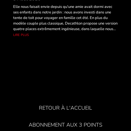
Elle nous faisait envie depuis qu'une amie avait dormi avec
ses enfants dans notre jardin : nous avons investi dans une
tente de toit pour voyager en famille cet été. En plus du
modèle couple plus classique, Decathlon propose une version
quatre places extrêmement ingénieuse, dans laquelle nous...
lire plus
RETOUR À L'ACCUEIL
ABONNEMENT AUX 3 POINTS