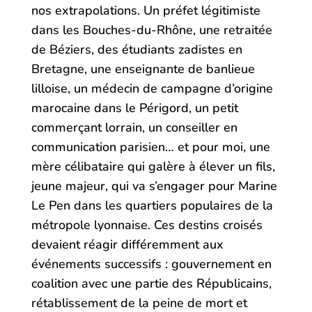
nos extrapolations. Un préfet légitimiste
dans les Bouches-du-Rhône, une retraitée
de Béziers, des étudiants zadistes en
Bretagne, une enseignante de banlieue
lilloise, un médecin de campagne d’origine
marocaine dans le Périgord, un petit
commerçant lorrain, un conseiller en
communication parisien… et pour moi, une
mère célibataire qui galère à élever un fils,
jeune majeur, qui va s’engager pour Marine
Le Pen dans les quartiers populaires de la
métropole lyonnaise. Ces destins croisés
devaient réagir différemment aux
événements successifs : gouvernement en
coalition avec une partie des Républicains,
rétablissement de la peine de mort et