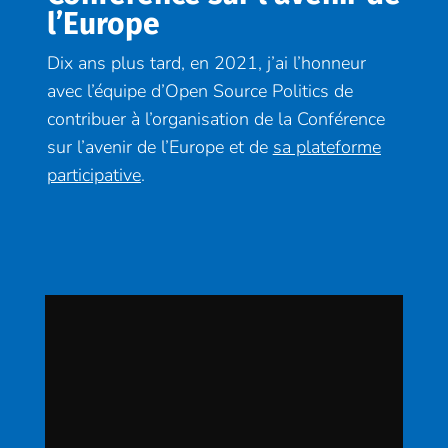
l’Europe
Dix ans plus tard, en 2021, j’ai l’honneur
avec l’équipe d’Open Source Politics de
contribuer à l’organisation de la Conférence
sur l’avenir de l’Europe et de
sa plateforme
participative
.