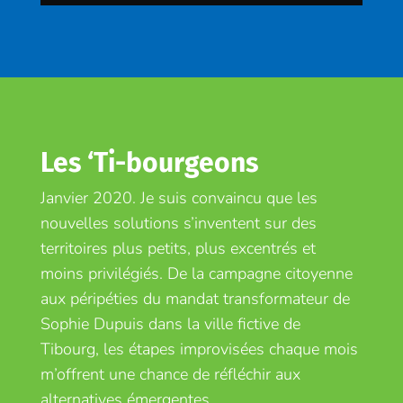
Les ‘Ti-bourgeons
Janvier 2020. Je suis convaincu que les
nouvelles solutions s’inventent sur des
territoires plus petits, plus excentrés et
moins privilégiés. De la campagne citoyenne
aux péripéties du mandat transformateur de
Sophie Dupuis dans la ville fictive de
Tibourg, les étapes improvisées chaque mois
m’offrent une chance de réfléchir aux
alternatives émergentes.