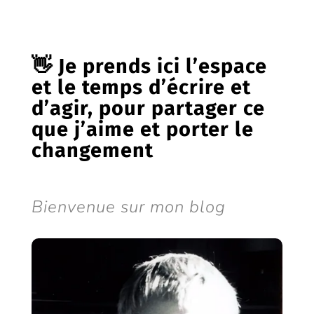
👋 Je prends ici l’espace
et le temps d’écrire et
d’agir, pour partager ce
que j’aime et porter le
changement
Bienvenue sur mon blog