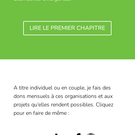
LIRE LE PREMIER CHAPITRE
A titre individuel ou en couple, je fais des
dons mensuels à ces organisations et aux
projets qu’elles rendent possibles. Cliquez
pour en faire de même :