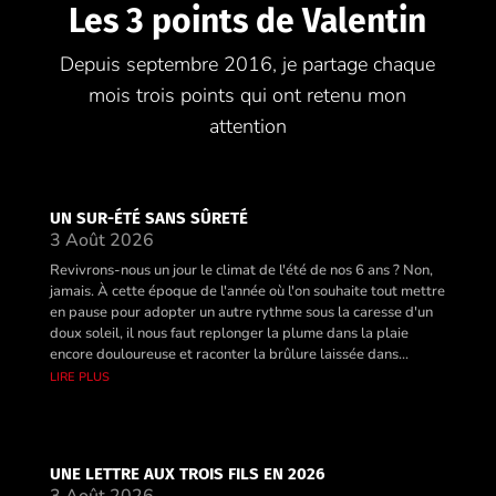
Les 3 points de Valentin
Depuis septembre 2016, je partage chaque
mois trois points qui ont retenu mon
attention
UN SUR-ÉTÉ SANS SÛRETÉ
3 Août 2026
Revivrons-nous un jour le climat de l'été de nos 6 ans ? Non,
jamais. À cette époque de l'année où l'on souhaite tout mettre
en pause pour adopter un autre rythme sous la caresse d'un
doux soleil, il nous faut replonger la plume dans la plaie
encore douloureuse et raconter la brûlure laissée dans...
lire plus
UNE LETTRE AUX TROIS FILS EN 2026