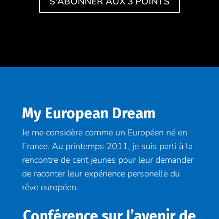
S'ABONNER AUX 3 POINTS
My European Dream
Je me considère comme un Européen né en
France. Au printemps 2011, je suis parti à la
rencontre de cent jeunes pour leur demander
de raconter leur expérience personelle du
rêve européen.
Conférence sur l’avenir de