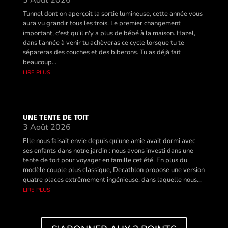
3 Août 2026
Tunnel dont on aperçoit la sortie lumineuse, cette année vous
aura vu grandir tous les trois. Le premier changement
important, c'est qu'il n'y a plus de bébé à la maison. Hazel,
dans l'année à venir tu achèveras ce cycle lorsque tu te
sépareras des couches et des biberons. Tu as déjà fait
beaucoup...
lire plus
UNE TENTE DE TOIT
3 Août 2026
Elle nous faisait envie depuis qu'une amie avait dormi avec
ses enfants dans notre jardin : nous avons investi dans une
tente de toit pour voyager en famille cet été. En plus du
modèle couple plus classique, Decathlon propose une version
quatre places extrêmement ingénieuse, dans laquelle nous...
lire plus